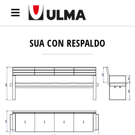
SUA CON RESPALDO