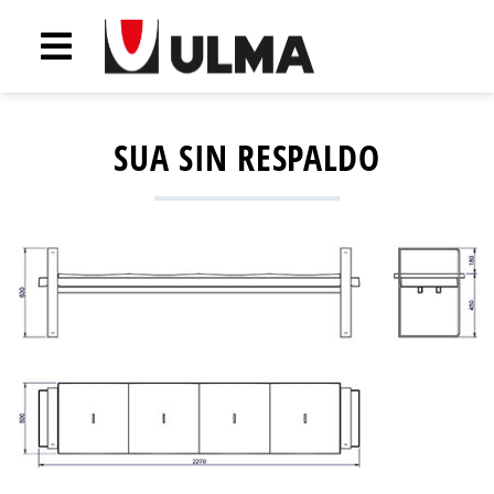
SUA SIN RESPALDO