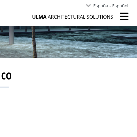
España - Español
ULMA
ARCHITECTURAL SOLUTIONS
NCO