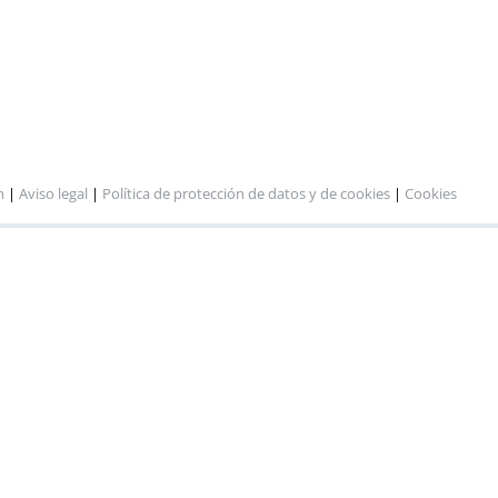
n
|
Aviso legal
|
Política de protección de datos y de cookies
|
Cookies