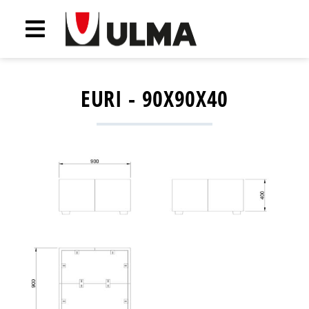
EURI - 90X90X40