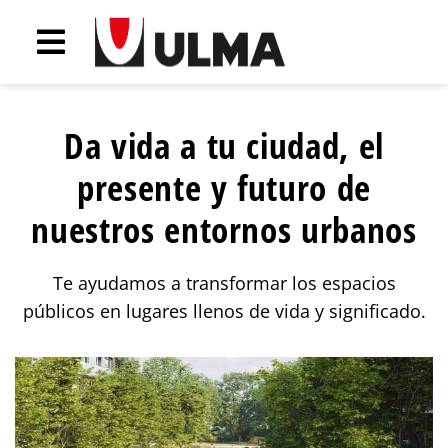
Da vida a tu ciudad, el
presente y futuro de
nuestros entornos urbanos
Te ayudamos a transformar los espacios
públicos en lugares llenos de vida y significado.