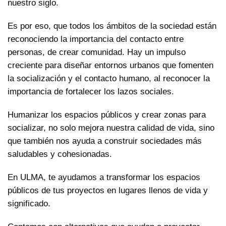
nuestro siglo.
Es por eso, que todos los ámbitos de la sociedad están
reconociendo la importancia del contacto entre
personas, de crear comunidad. Hay un impulso
creciente para diseñar entornos urbanos que fomenten
la socialización y el contacto humano, al reconocer la
importancia de fortalecer los lazos sociales.
Humanizar los espacios públicos y crear zonas para
socializar, no solo mejora nuestra calidad de vida, sino
que también nos ayuda a construir sociedades más
saludables y cohesionadas.
En ULMA, te ayudamos a transformar los espacios
públicos de tus proyectos en lugares llenos de vida y
significado.