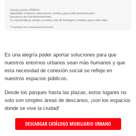
Es una alegría poder aportar soluciones para que
nuestros entornos urbanos sean más humanos y que
esta necesidad de conexión social se refleje en
nuestros espacios públicos.
Desde los parques hasta las plazas, estos lugares no
solo son simples áreas de descanso, ¡son los espacios
donde se vive la ciudad!
DESCARGAR CATÁLOGO MOBILIARIO URBANO