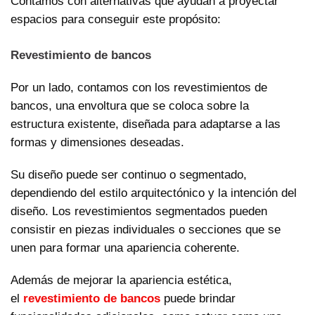
Contamos con alternativas que ayudan a proyectar
espacios para conseguir este propósito:
Revestimiento de bancos
Por un lado, contamos con los revestimientos de
bancos, una envoltura que se coloca sobre la
estructura existente, diseñada para adaptarse a las
formas y dimensiones deseadas.
Su diseño puede ser continuo o segmentado,
dependiendo del estilo arquitectónico y la intención del
diseño. Los revestimientos segmentados pueden
consistir en piezas individuales o secciones que se
unen para formar una apariencia coherente.
Además de mejorar la apariencia estética,
el
revestimiento de bancos
puede brindar