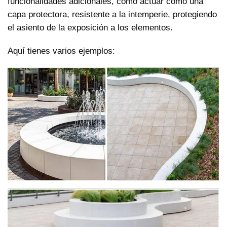
funcionalidades adicionales, como actuar como una
capa protectora, resistente a la intemperie, protegiendo
el asiento de la exposición a los elementos.
Aquí tienes varios ejemplos: