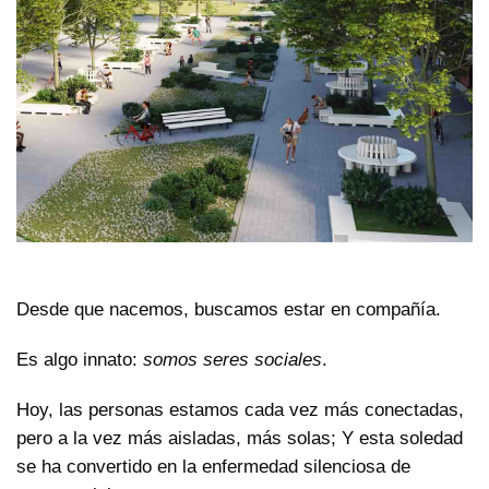
Desde que nacemos, buscamos estar en compañía.
Es algo innato:
somos seres sociales
.
Hoy, las personas estamos cada vez más conectadas,
pero a la vez más aisladas, más solas; Y esta soledad
se ha convertido en la enfermedad silenciosa de