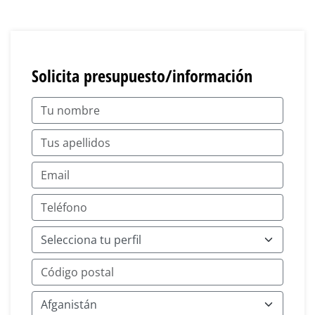
Solicita presupuesto/información