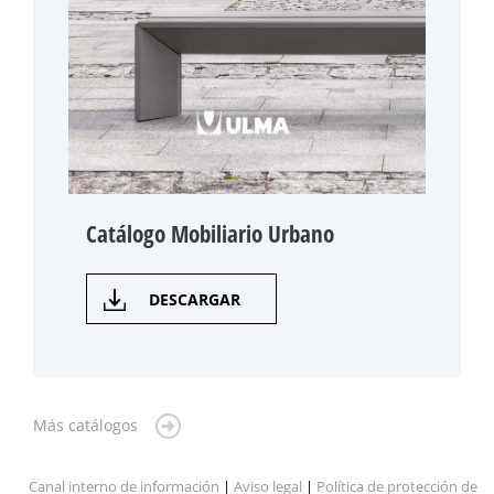
Catálogo Mobiliario Urbano
DESCARGAR
Más catálogos
Canal interno de información
|
Aviso legal
|
Política de protección de