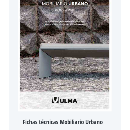
Fichas técnicas Mobiliario Urbano