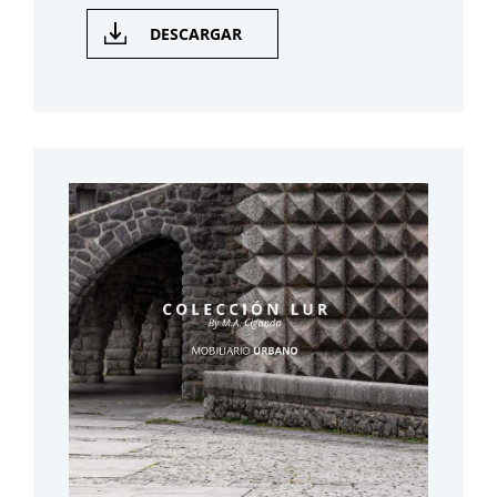
DESCARGAR