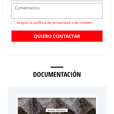
Acepto la política de privacidad y de cookies
QUIERO CONTACTAR
DOCUMENTACIÓN