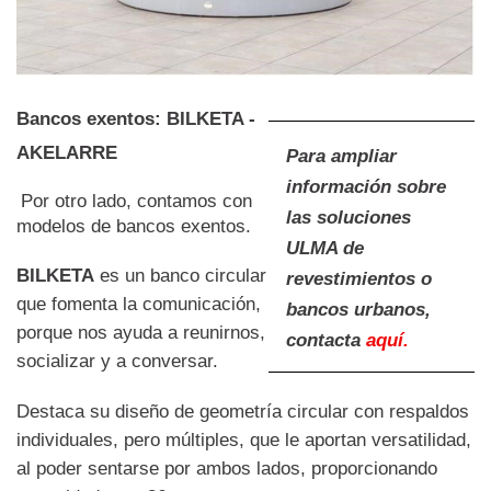
Bancos exentos: BILKETA -
AKELARRE
Para ampliar
información sobre
Por otro lado, contamos con
las soluciones
modelos de bancos exentos.
ULMA de
BILKETA
es un banco circular
revestimientos o
que fomenta la comunicación,
bancos urbanos,
porque nos ayuda a reunirnos,
contacta
aquí.
socializar y a conversar.
Destaca su diseño de geometría circular con respaldos
individuales, pero múltiples, que le aportan versatilidad,
al poder sentarse por ambos lados, proporcionando