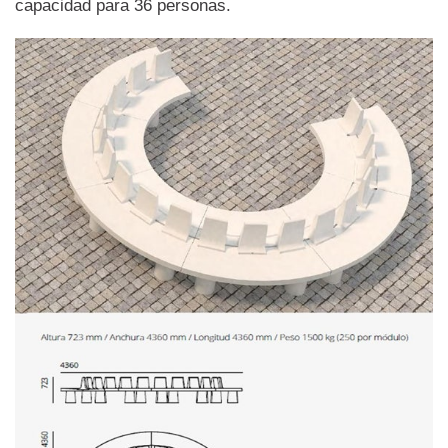
capacidad para 36 personas.