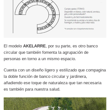
El modelo
AKELARRE
, por su parte, es otro banco
circular que también fomenta la agrupación de
personas en torno a un mismo espacio.
Cuenta con un diseño ligero y estilizado que compagina
la doble función de banco circular y jardinera,
añadiendo ese toque de naturaleza que tan necesaria
es también para nuestra salud.