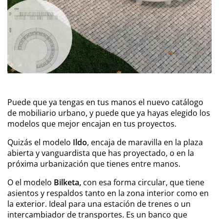
Puede que ya tengas en tus manos el nuevo catálogo
de mobiliario urbano, y puede que ya hayas elegido los
modelos que mejor encajan en tus proyectos.
Quizás el modelo
Ildo
, encaja de maravilla en la plaza
abierta y vanguardista que has proyectado, o en la
próxima urbanización que tienes entre manos.
O el modelo
Bilketa,
con esa forma circular, que tiene
asientos y respaldos tanto en la zona interior como en
la exterior. Ideal para una estación de trenes o un
intercambiador de transportes. Es un banco que