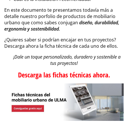
En este documento te presentamos todavía más a
detalle nuestro porfolio de productos de mobiliario
urbano que como sabes conjugan
diseño, durabilidad,
ergonomía y sostenibilidad.
¿Quieres saber si podrían encajar en tus proyectos?
Descarga ahora la ficha técnica de cada uno de ellos.
¡Dale un toque personalizado, duradero y sostenible a
tus proyectos!
Descarga las fichas técnicas ahora.