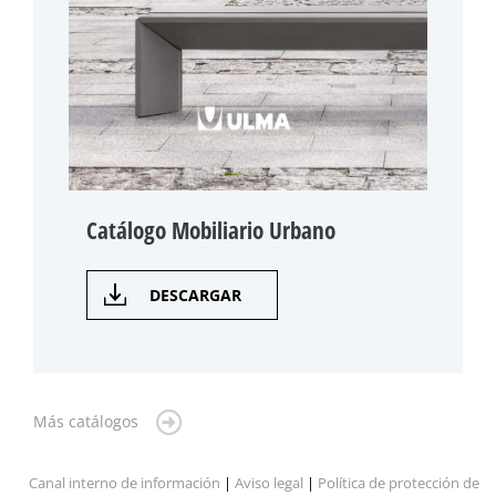
Catálogo Mobiliario Urbano
DESCARGAR
Más catálogos
Canal interno de información
|
Aviso legal
|
Política de protección de