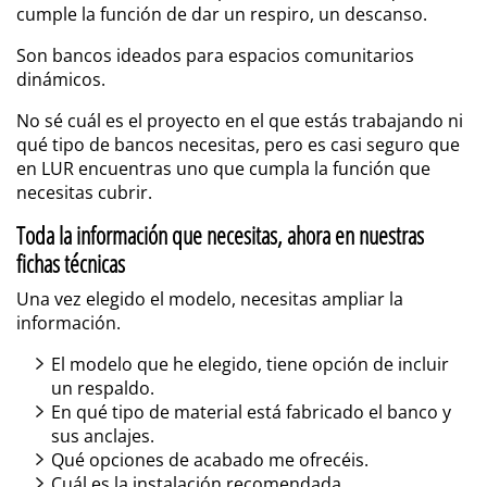
cumple la función de dar un respiro, un descanso.
Son bancos ideados para espacios comunitarios
dinámicos.
No sé cuál es el proyecto en el que estás trabajando ni
qué tipo de bancos necesitas, pero es casi seguro que
en LUR encuentras uno que cumpla la función que
necesitas cubrir.
Toda la información que necesitas, ahora en nuestras
fichas técnicas
Una vez elegido el modelo, necesitas ampliar la
información.
El modelo que he elegido, tiene opción de incluir
un respaldo.
En qué tipo de material está fabricado el banco y
sus anclajes.
Qué opciones de acabado me ofrecéis.
Cuál es la instalación recomendada.