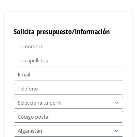
Solicita presupuesto/información