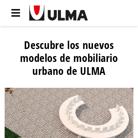
Descubre los nuevos
modelos de mobiliario
urbano de ULMA