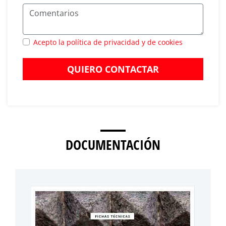
Acepto la política de privacidad y de cookies
QUIERO CONTACTAR
DOCUMENTACIÓN