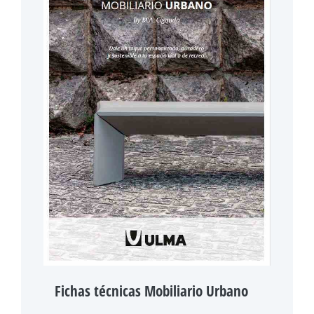
Fichas técnicas Mobiliario Urbano