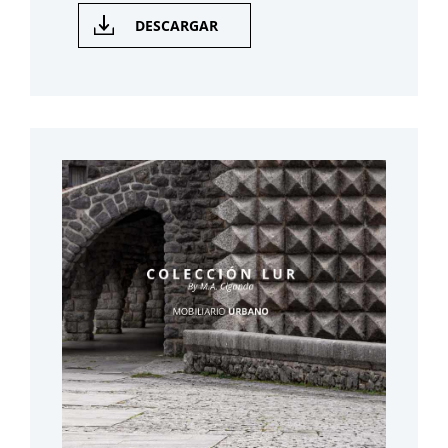
DESCARGAR