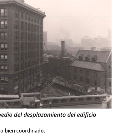
o bien coordinado.