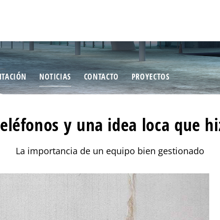
TACIÓN
NOTICIAS
CONTACTO
PROYECTOS
 teléfonos y una idea loca que hi
La importancia de un equipo bien gestionado