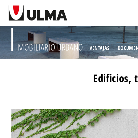
MOBILIARIO URBANO
VENTAJAS
DOCUMEN
Edificios,