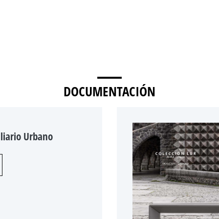
DOCUMENTACIÓN
liario Urbano