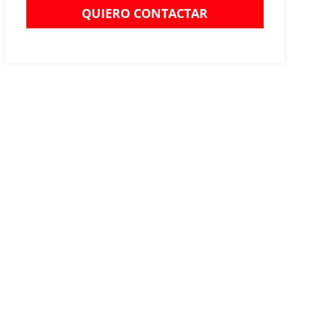
QUIERO CONTACTAR