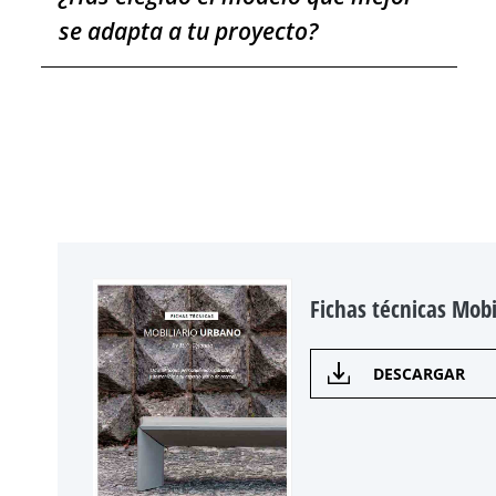
se adapta a tu proyecto?
Fichas técnicas Mobi
DESCARGAR