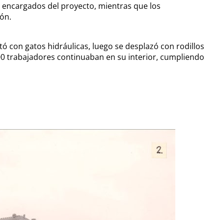
s encargados del proyecto, mientras que los
ión.
tó con gatos hidráulicas, luego se desplazó con rodillos
00 trabajadores continuaban en su interior, cumpliendo