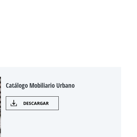
Catálogo Mobiliario Urbano
DESCARGAR