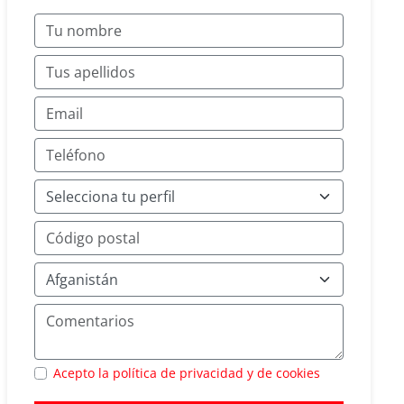
Acepto la política de privacidad y de cookies