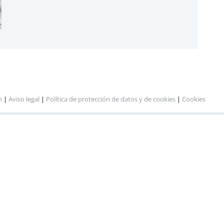
n
|
Aviso legal
|
Política de protección de datos y de cookies
|
Cookies