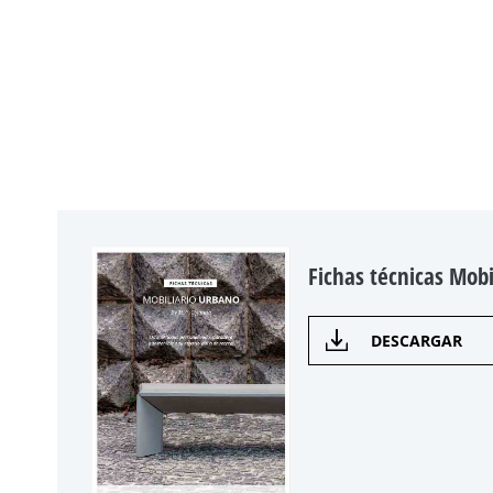
Fichas técnicas Mobi
DESCARGAR