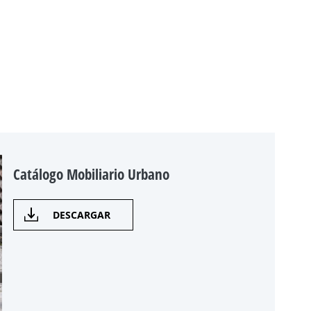
Catálogo Mobiliario Urbano
DESCARGAR