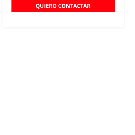
QUIERO CONTACTAR