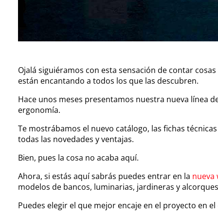
Ojalá siguiéramos con esta sensación de contar cos
están encantando a todos los que las descubren.
Hace unos meses presentamos nuestra nueva línea de 
ergonomía.
Te mostrábamos el nuevo catálogo, las fichas técnica
todas las novedades y ventajas.
Bien, pues la cosa no acaba aquí.
Ahora, si estás aquí sabrás puedes entrar en la
nueva 
modelos de bancos, luminarias, jardineras y alcorques,
Puedes elegir el que mejor encaje en el proyecto en el