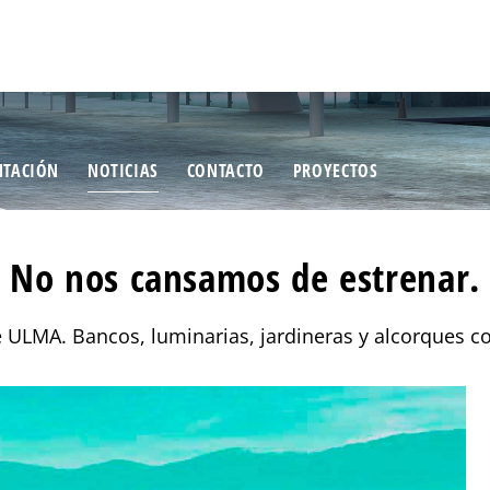
TACIÓN
NOTICIAS
CONTACTO
PROYECTOS
No nos cansamos de estrenar.
ULMA. Bancos, luminarias, jardineras y alcorques con