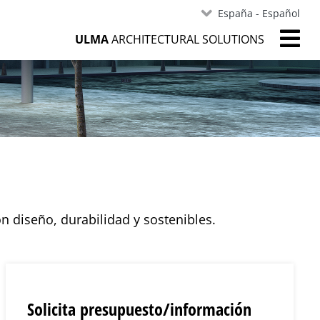
España - Español
ULMA
ARCHITECTURAL SOLUTIONS
 diseño, durabilidad y sostenibles.
Solicita presupuesto/información