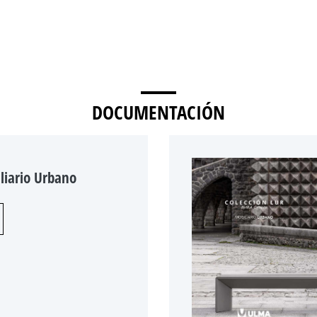
DOCUMENTACIÓN
liario Urbano