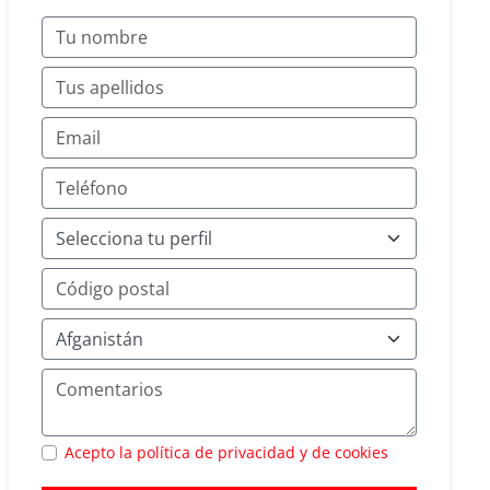
Acepto la política de privacidad y de cookies