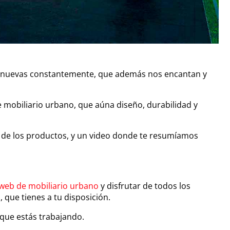
as nuevas constantemente, que además nos encantan y
mobiliario urbano, que aúna diseño, durabilidad y
s de los productos, y un video donde te resumíamos
web de mobiliario urbano
y disfrutar de todos los
 que tienes a tu disposición.
 que estás trabajando.