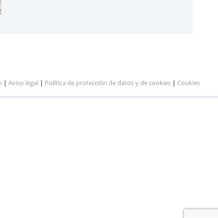
n
|
Aviso legal
|
Política de protección de datos y de cookies
|
Cookies