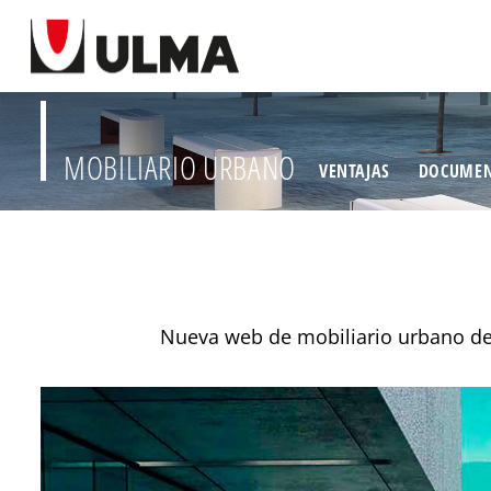
MOBILIARIO URBANO
VENTAJAS
DOCUMEN
Nueva web de mobiliario urbano de 