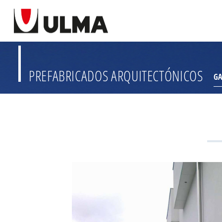
PREFABRICADOS ARQUITECTÓNICOS
G