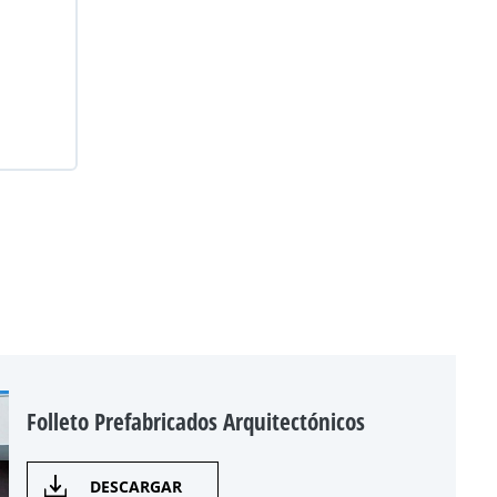
Folleto Prefabricados Arquitectónicos
DESCARGAR