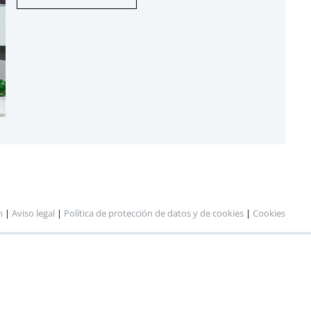
n
|
Aviso legal
|
Política de protección de datos y de cookies
|
Cookies