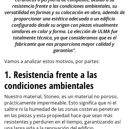
resistencia frente a las condiciones ambientales, su
versatilidad en formas y su colocación en obra, además de
proporcionar una estética adecuada a un edificio
configurado desde su origen con piezas visualmente
similares en color y forma. La elección de ULMA fue
totalmente técnica, ya que consideramos que es el
fabricante que nos proporciona mayor calidad y
garantías”.
Vamos a analizar estos motivos, por partes:
1. Resistencia frente a las
condiciones ambientales
Nuestro material, Stoneo, es un material no poroso,
prácticamente impermeable. Esto significa que ni el
salitre ni la humedad de las zonas costeras penetran
en las piezas y esta propiedad hace que sean más
resistentes y perduren en el tiempo, garantizando así
una larga vida a la renovación del edificio.