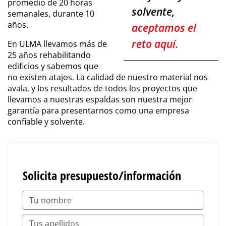
promedio de 20 horas
solvente,
semanales, durante 10
años.
aceptamos el
reto aquí.
En ULMA llevamos más de
25 años rehabilitando
edificios y sabemos que
no existen atajos. La calidad de nuestro material nos
avala, y los resultados de todos los proyectos que
llevamos a nuestras espaldas son nuestra mejor
garantía para presentarnos como una empresa
confiable y solvente.
Solicita presupuesto/información