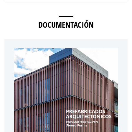
DOCUMENTACIÓN