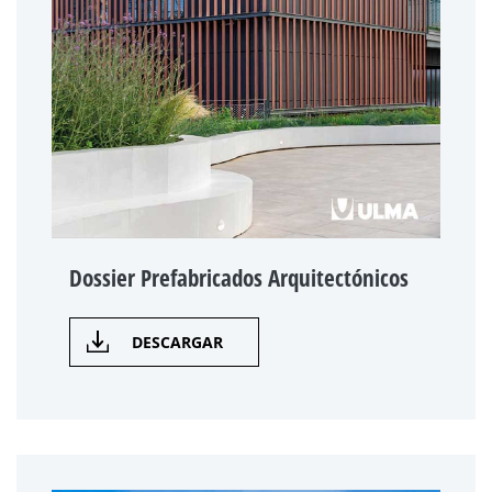
Dossier Prefabricados Arquitectónicos
DESCARGAR