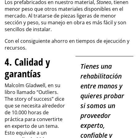
Los prefabricados en nuestro material,
Stoneo
, tienen
menor peso que otros materiales disponibles en el
mercado. Al tratarse de piezas ligeras de menor
sección y peso, su manejo en obra es más fácil y son
sencillos de instalar.
Con el consiguiente ahorro en tiempos de ejecución y
recursos.
4. Calidad y
Tienes una
garantías
rehabilitación
entre manos y
Malcolm Gladwell, en su
libro llamado “Outliers.
quieres probar
The story of success” dice
si somos un
que se necesita alrededor
de 10.000 horas de
proveedor
práctica para convertirte
experto,
en experto de un tema.
Esto equivale a un
confiable y