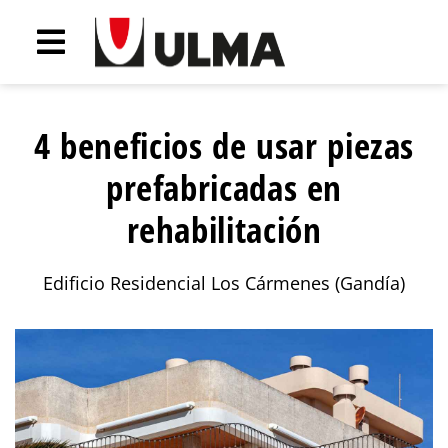
4 beneficios de usar piezas
prefabricadas en
rehabilitación
Edificio Residencial Los Cármenes (Gandía)