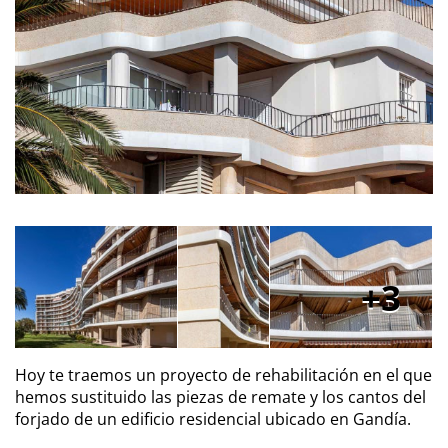
3
Hoy te traemos un proyecto de rehabilitación en el que
hemos sustituido las piezas de remate y los cantos del
forjado de un edificio residencial ubicado en Gandía.