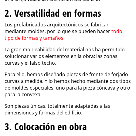
2. Versatilidad en formas
Los prefabricados arquitectónicos se fabrican
mediante moldes, por lo que se pueden hacer
todo
tipo de
formas y tamaños
.
La gran moldeabilidad del material nos ha permitido
solucionar varios elementos en la obra: las zonas
curvas y el falso techo.
Para ello, hemos diseñado piezas de frente de forjado
curvas a medida. Y lo hemos hecho mediante dos tipos
de moldes especiales: uno para la pieza cóncava y otro
para la convexa.
Son piezas únicas, totalmente adaptadas a las
dimensiones y formas del edificio.
3. Colocación en obra