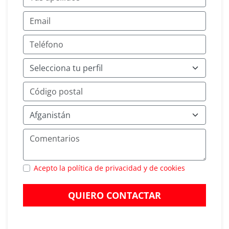
Acepto la política de privacidad y de cookies
QUIERO CONTACTAR