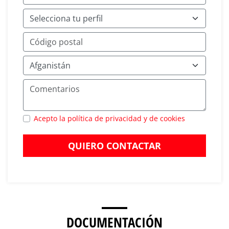
Acepto la política de privacidad y de cookies
QUIERO CONTACTAR
DOCUMENTACIÓN