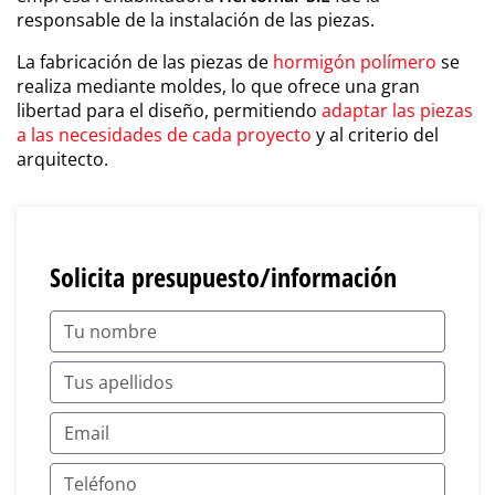
responsable de la instalación de las piezas.
La fabricación de las piezas de
hormigón polímero
se
realiza mediante moldes, lo que ofrece una gran
libertad para el diseño, permitiendo
adaptar las piezas
a las necesidades de cada proyecto
y al criterio del
arquitecto.
Solicita presupuesto/información