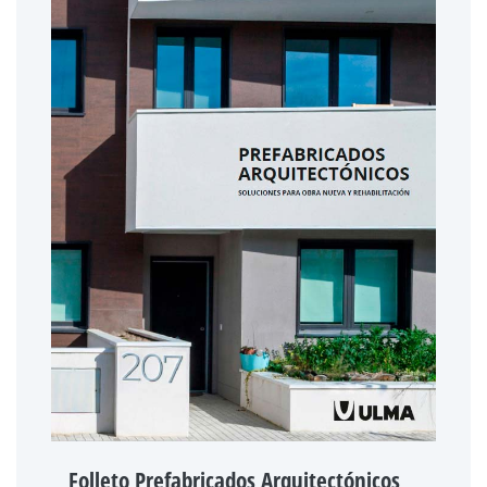
Folleto Prefabricados Arquitectónicos