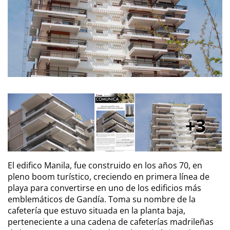
3
El edifico Manila, fue construido en los años 70, en
pleno boom turístico, creciendo en primera línea de
playa para convertirse en uno de los edificios más
emblemáticos de Gandía. Toma su nombre de la
cafetería que estuvo situada en la planta baja,
perteneciente a una cadena de cafeterías madrileñas