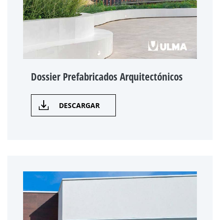
Dossier Prefabricados Arquitectónicos
DESCARGAR