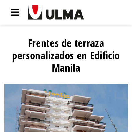
Frentes de terraza
personalizados en Edificio
Manila