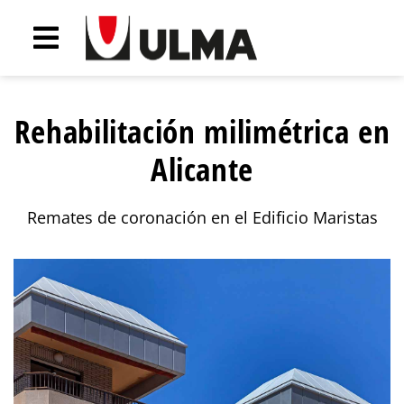
Rehabilitación milimétrica en
Alicante
Remates de coronación en el Edificio Maristas