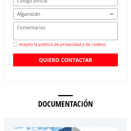
Acepto la política de privacidad y de cookies
QUIERO CONTACTAR
DOCUMENTACIÓN