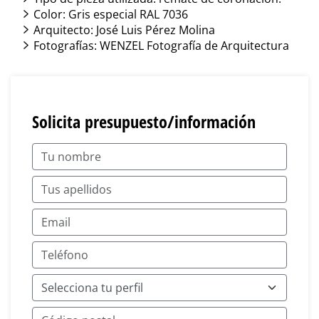
Color: Gris especial RAL 7036
Arquitecto: José Luis Pérez Molina
Fotografías: WENZEL Fotografía de Arquitectura
Solicita presupuesto/información