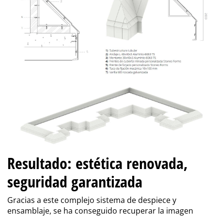
Resultado: estética renovada,
seguridad garantizada
Gracias a este complejo sistema de despiece y
ensamblaje, se ha conseguido recuperar la imagen