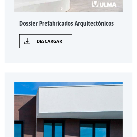
Dossier Prefabricados Arquitectónicos
DESCARGAR