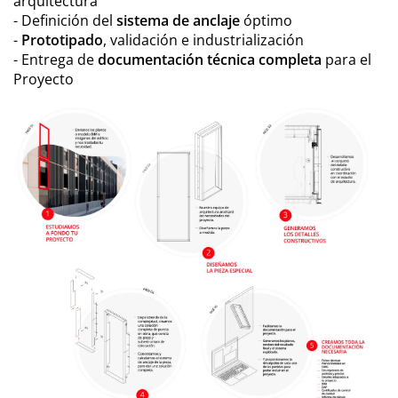
arquitectura
- Definición del
sistema de anclaje
óptimo
-
Prototipado
, validación e industrialización
- Entrega de
documentación técnica completa
para el
Proyecto