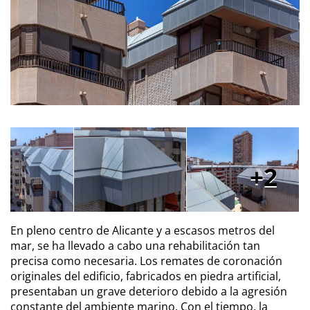
2
En pleno centro de Alicante y a escasos metros del
mar, se ha llevado a cabo una rehabilitación tan
precisa como necesaria. Los remates de coronación
originales del edificio, fabricados en piedra artificial,
presentaban un grave deterioro debido a la agresión
constante del ambiente marino. Con el tiempo, la