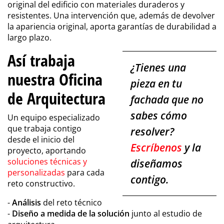
original del edificio con materiales duraderos y
resistentes. Una intervención que, además de devolver
la apariencia original, aporta garantías de durabilidad a
largo plazo.
Así trabaja
¿Tienes una
nuestra Oficina
pieza en tu
de Arquitectura
fachada que no
sabes cómo
Un equipo especializado
que trabaja contigo
resolver?
desde el inicio del
Escríbenos
y la
proyecto, aportando
soluciones técnicas y
diseñamos
personalizadas
para cada
contigo.
reto constructivo.
-
Análisis
del reto técnico
-
Diseño a medida de la solución
junto al estudio de