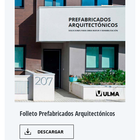
Folleto Prefabricados Arquitectónicos
DESCARGAR