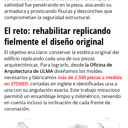
salinidad fue penetrando en la pieza, atacando su
armadura y provocando fisuras y desconches que
comprometían la seguridad estructural.
El reto: rehabilitar replicando
fielmente el diseño original
El objetivo era claro: conservar la estética original del
edificio replicando cada una de sus piezas
arquitectónicas. Para lograrlo, desde
la Oficina de
Arquitectura de ULMA
diseñamos los moldes
necesarios y fabricamos
más de 2.500 piezas a medida
en
STONEO
, cortadas en inglete e identificadas una a
una con su angulación exacta. Este trabajo minucioso
permitió un ensamblaje limpio y milimétrico, teniendo
en cuenta incluso la inclinación de cada frente de
coronación.