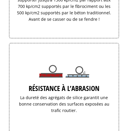
700 kp/cm2 supportés par le fibrociment ou les
500 kp/cm2 supportés par le béton traditionnel.
Avant de se casser ou de se fendre !
RÉSISTANCE À L’ABRASION
La dureté des agrégats de silice garantit une
bonne conservation des surfaces exposées au
trafic routier.