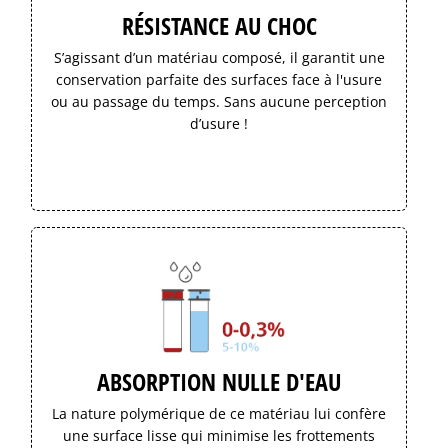
RÉSISTANCE AU CHOC
S’agissant d’un matériau composé, il garantit une
conservation parfaite des surfaces face à l'usure
ou au passage du temps. Sans aucune perception
d’usure !
ABSORPTION NULLE D'EAU
La nature polymérique de ce matériau lui confère
une surface lisse qui minimise les frottements