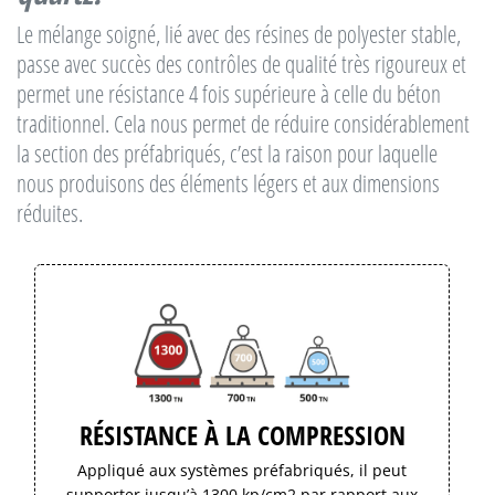
Le mélange soigné, lié avec des résines de polyester stable,
passe avec succès des contrôles de qualité très rigoureux et
permet une résistance 4 fois supérieure à celle du béton
traditionnel. Cela nous permet de réduire considérablement
la section des préfabriqués, c’est la raison pour laquelle
nous produisons des éléments légers et aux dimensions
réduites.
RÉSISTANCE À LA COMPRESSION
Appliqué aux systèmes préfabriqués, il peut
supporter jusqu’à 1300 kp/cm2 par rapport aux