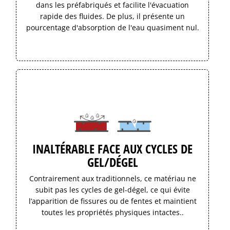
dans les préfabriqués et facilite l'évacuation
rapide des fluides. De plus, il présente un
pourcentage d'absorption de l'eau quasiment nul.
INALTÉRABLE FACE AUX CYCLES DE
GEL/DÉGEL
Contrairement aux traditionnels, ce matériau ne
subit pas les cycles de gel-dégel, ce qui évite
l’apparition de fissures ou de fentes et maintient
toutes les propriétés physiques intactes..