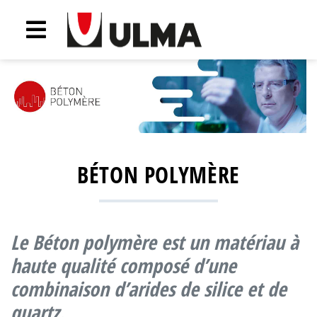
BÉTON POLYMÈRE
Le
Béton polymère
est un matériau à
haute qualité composé d’une
combinaison d’arides de silice et de
quartz.