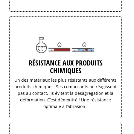
RÉSISTANCE AUX PRODUITS
CHIMIQUES
Un des matériaux les plus résistants aux différents
produits chimiques. Ses composants ne réagissent
pas au contact, ils évitent la désagrégation et la
déformation. C’est démontré ! Une résistance
optimale à l’abrasion !