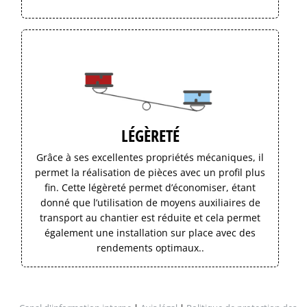
LÉGÈRETÉ
Grâce à ses excellentes propriétés mécaniques, il
permet la réalisation de pièces avec un profil plus
fin. Cette légèreté permet d’économiser, étant
donné que l’utilisation de moyens auxiliaires de
transport au chantier est réduite et cela permet
également une installation sur place avec des
rendements optimaux..