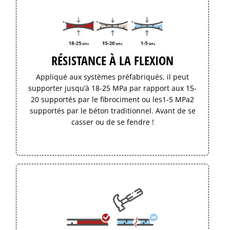
RÉSISTANCE À LA FLEXION
Appliqué aux systèmes préfabriqués, il peut
supporter jusqu’à 18-25 MPa par rapport aux 15-
20 supportés par le fibrociment ou les1-5 MPa2
supportés par le béton traditionnel. Avant de se
casser ou de se fendre !