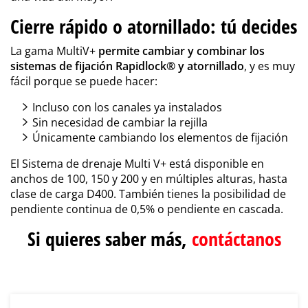
Cierre rápido o atornillado: tú decides
La gama MultiV+
permite cambiar y combinar los
sistemas de fijación Rapidlock® y atornillado
, y es muy
fácil porque se puede hacer:
Incluso con los canales ya instalados
Sin necesidad de cambiar la rejilla
Únicamente cambiando los elementos de fijación
El Sistema de drenaje Multi V+ está disponible en
anchos de 100, 150 y 200 y en múltiples alturas, hasta
clase de carga D400. También tienes la posibilidad de
pendiente continua de 0,5% o pendiente en cascada.
Si quieres saber más,
contáctanos