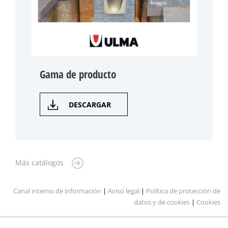
Gama de producto
DESCARGAR
Más catálogos
Canal interno de información
|
Aviso legal
|
Política de protección de
datos y de cookies
|
Cookies