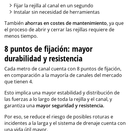
Fijar la rejilla al canal en un segundo
Instalar sin necesidad de herramientas
También
ahorras en costes de mantenimiento
, ya que
el proceso de abrir y cerrar las rejillas requiere de
menos tiempo.
8 puntos de fijación: mayor
durabilidad y resistencia
Cada metro de canal cuenta con 8 puntos de fijación,
en comparación a la mayoría de canales del mercado
que tienen 4.
Esto implica una mayor estabilidad y distribución de
las fuerzas a lo largo de toda la rejilla y el canal, y
garantiza una
mayor seguridad y resistencia.
Por eso, se reduce el riesgo de posibles roturas e
incidentes a la larga y el sistema de drenaje cuenta con
una vida útil mayor.