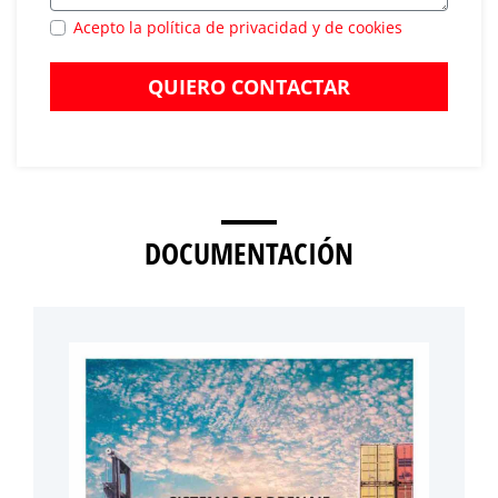
Acepto la política de privacidad y de cookies
QUIERO CONTACTAR
DOCUMENTACIÓN