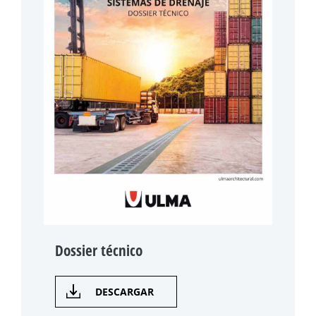
Dossier técnico
DESCARGAR