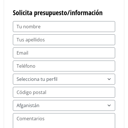
Solicita presupuesto/información