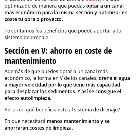
optimizado de manera que puedas
optar a un canal
más económico para la misma sección y optimizar en
coste tu obra o proyecto.
Te contamos los beneficios que puede aportar a tu
sistema de drenaje.
Sección en V: ahorro en coste de
mantenimiento
Además de que puedes optar a un canal más
económico, la forma en V de los canales,
drena el agua
a mayor velocidad por lo que tiene más capacidad
para desplazar los sedimentos. Y así se consigue el
efecto autolimpieza.
Pero ¿en qué beneficia esto al sistema de drenaje?
En que necesitará
menos mantenimiento y se
ahorrarán costes de limpieza.