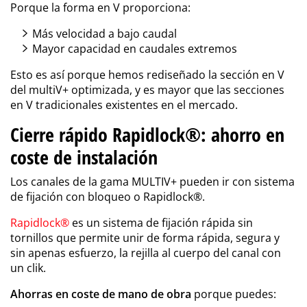
Porque la forma en V proporciona:
Más velocidad a bajo caudal
Mayor capacidad en caudales extremos
Esto es así porque hemos rediseñado la sección en V
del multiV+ optimizada, y es mayor que las secciones
en V tradicionales existentes en el mercado.
Cierre rápido Rapidlock®: ahorro en
coste de instalación
Los canales de la gama MULTIV+ pueden ir con sistema
de fijación con bloqueo o Rapidlock
®
.
Rapidlock
®
es un sistema de fijación rápida sin
tornillos que permite unir de forma rápida, segura y
sin apenas esfuerzo, la rejilla al cuerpo del canal con
un clik.
Ahorras en coste de mano de obra
porque puedes: