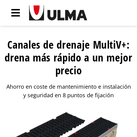
Canales de drenaje MultiV+:
drena más rápido a un mejor
precio
Ahorro en coste de mantenimiento e instalación
y seguridad en 8 puntos de fijación