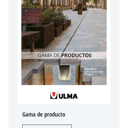
Gama de producto