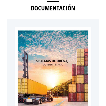
DOCUMENTACIÓN