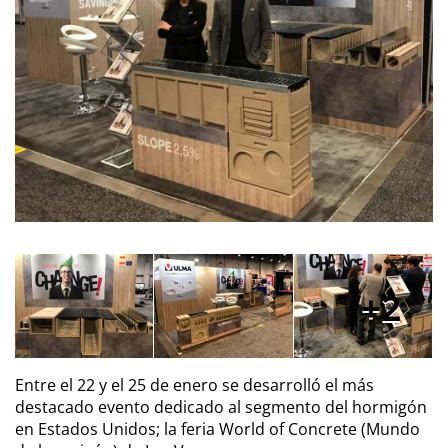
2
Entre el 22 y el 25 de enero se desarrolló el más
destacado evento dedicado al segmento del hormigón
en Estados Unidos; la feria World of Concrete (Mundo