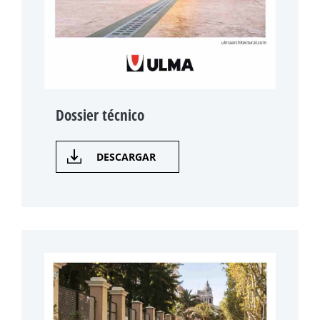
Dossier técnico
DESCARGAR