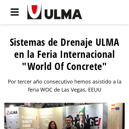
Sistemas de Drenaje ULMA
en la Feria Internacional
"World Of Concrete"
Por tercer año consecutivo hemos asistido a la
feria WOC de Las Vegas, EEUU