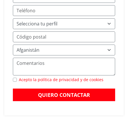
Acepto la política de privacidad y de cookies
QUIERO CONTACTAR