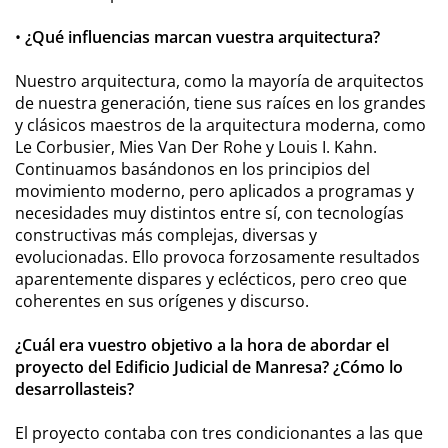
•
¿Qué influencias marcan vuestra arquitectura?
Nuestro arquitectura, como la mayoría de arquitectos
de nuestra generación, tiene sus raíces en los grandes
y clásicos maestros de la arquitectura moderna, como
Le Corbusier, Mies Van Der Rohe y Louis I. Kahn.
Continuamos basándonos en los principios del
movimiento moderno, pero aplicados a programas y
necesidades muy distintos entre sí, con tecnologías
constructivas más complejas, diversas y
evolucionadas. Ello provoca forzosamente resultados
aparentemente dispares y eclécticos, pero creo que
coherentes en sus orígenes y discurso.
¿Cuál era vuestro objetivo a la hora de abordar el
proyecto del Edificio Judicial de Manresa? ¿Cómo lo
desarrollasteis?
El proyecto contaba con tres condicionantes a las que