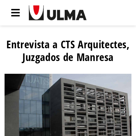
Entrevista a CTS Arquitectes,
Juzgados de Manresa