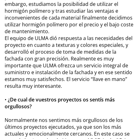
embargo, estudiamos la posibilidad de utilizar el
hormigón polímero y tras estudiar las ventajas e
inconvenientes de cada material finalmente decidimos
utilizar hormigón polímero por el precio y el bajo coste
de mantenimiento.
El equipo de ULMA dió respuesta a las necesidades del
proyecto en cuanto a texturas y colores especiales, y
desarrolló el proceso de toma de medidas de la
fachada con gran precisión. Realmente es muy
importante que ULMA ofrezca un servicio integral de
suministro e instalación de la fachada y en ese sentido
estamos muy satisfechos. El servicio “llave en mano”
resulta muy interesante.
•
¿De cual de vuestros proyectos os sentís más
orgullosos?
Normalmente nos sentimos más orgullosos de los
últimos proyectos ejecutados, ya que son los más
actuales y emocionalmente cercanos. En este caso se