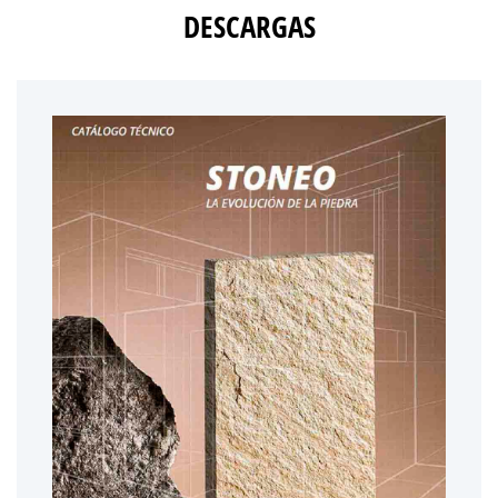
DESCARGAS