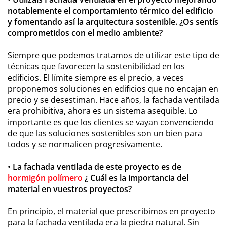
notablemente el comportamiento térmico del edificio
y fomentando así la arquitectura sostenible. ¿Os sentís
comprometidos con el medio ambiente?
Siempre que podemos tratamos de utilizar este tipo de
técnicas que favorecen la sostenibilidad en los
edificios. El límite siempre es el precio, a veces
proponemos soluciones en edificios que no encajan en
precio y se desestiman. Hace años, la fachada ventilada
era prohibitiva, ahora es un sistema asequible. Lo
importante es que los clientes se vayan convenciendo
de que las soluciones sostenibles son un bien para
todos y se normalicen progresivamente.
•
La fachada ventilada de este proyecto es de
hormigón polímero
¿ Cuál es la importancia del
material en vuestros proyectos?
En principio, el material que prescribimos en proyecto
para la fachada ventilada era la piedra natural. Sin