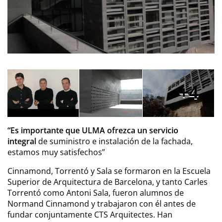
4
“Es importante que ULMA ofrezca un servicio
integral
de suministro e instalación de la fachada,
estamos muy satisfechos”
Cinnamond, Torrentó y Sala se formaron en la Escuela
Superior de Arquitectura de Barcelona, y tanto Carles
Torrentó como Antoni Sala, fueron alumnos de
Normand Cinnamond y trabajaron con él antes de
fundar conjuntamente CTS Arquitectes. Han