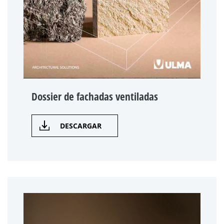
Dossier de fachadas ventiladas
DESCARGAR