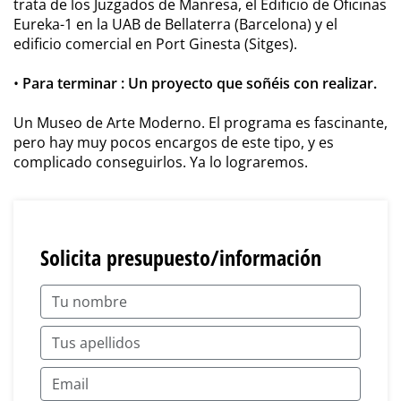
trata de los Juzgados de Manresa, el Edificio de Oficinas
Eureka-1 en la UAB de Bellaterra (Barcelona) y el
edificio comercial en Port Ginesta (Sitges).
•
Para terminar : Un proyecto que soñéis con realizar.
Un Museo de Arte Moderno. El programa es fascinante,
pero hay muy pocos encargos de este tipo, y es
complicado conseguirlos. Ya lo lograremos.
Solicita presupuesto/información