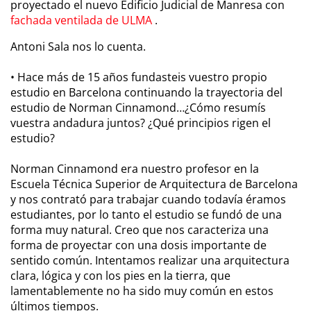
proyectado el nuevo Edificio Judicial de Manresa con
fachada ventilada de ULMA
.
Antoni Sala nos lo cuenta.
• Hace más de 15 años fundasteis vuestro propio
estudio en Barcelona continuando la trayectoria del
estudio de Norman Cinnamond…¿Cómo resumís
vuestra andadura juntos? ¿Qué principios rigen el
estudio?
Norman Cinnamond era nuestro profesor en la
Escuela Técnica Superior de Arquitectura de Barcelona
y nos contrató para trabajar cuando todavía éramos
estudiantes, por lo tanto el estudio se fundó de una
forma muy natural. Creo que nos caracteriza una
forma de proyectar con una dosis importante de
sentido común. Intentamos realizar una arquitectura
clara, lógica y con los pies en la tierra, que
lamentablemente no ha sido muy común en estos
últimos tiempos.