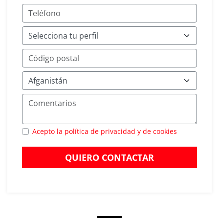
Acepto la política de privacidad y de cookies
QUIERO CONTACTAR