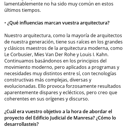
lamentablemente no ha sido muy común en estos
últimos tiempos.
•
¿Qué influencias marcan vuestra arquitectura?
Nuestro arquitectura, como la mayoría de arquitectos
de nuestra generación, tiene sus raíces en los grandes
y clásicos maestros de la arquitectura moderna, como
Le Corbusier, Mies Van Der Rohe y Louis I. Kahn.
Continuamos basándonos en los principios del
movimiento moderno, pero aplicados a programas y
necesidades muy distintos entre sí, con tecnologías
constructivas más complejas, diversas y
evolucionadas. Ello provoca forzosamente resultados
aparentemente dispares y eclécticos, pero creo que
coherentes en sus orígenes y discurso.
¿Cuál era vuestro objetivo a la hora de abordar el
proyecto del Edificio Judicial de Manresa? ¿Cómo lo
desarrollasteis?