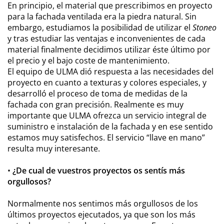
En principio, el material que prescribimos en proyecto
para la fachada ventilada era la piedra natural. Sin
embargo, estudiamos la posibilidad de utilizar el
Stoneo
y tras estudiar las ventajas e inconvenientes de cada
material finalmente decidimos utilizar éste último por
el precio y el bajo coste de mantenimiento.
El equipo de ULMA dió respuesta a las necesidades del
proyecto en cuanto a texturas y colores especiales, y
desarrolló el proceso de toma de medidas de la
fachada con gran precisión. Realmente es muy
importante que ULMA ofrezca un servicio integral de
suministro e instalación de la fachada y en ese sentido
estamos muy satisfechos. El servicio “llave en mano”
resulta muy interesante.
•
¿De cual de vuestros proyectos os sentís más
orgullosos?
Normalmente nos sentimos más orgullosos de los
últimos proyectos ejecutados, ya que son los más