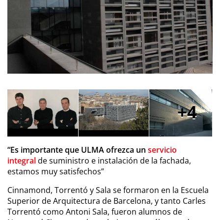
4
“Es importante que ULMA ofrezca un
servicio
integral
de suministro e instalación de la fachada,
estamos muy satisfechos”
Cinnamond, Torrentó y Sala se formaron en la Escuela
Superior de Arquitectura de Barcelona, y tanto Carles
Torrentó como Antoni Sala, fueron alumnos de