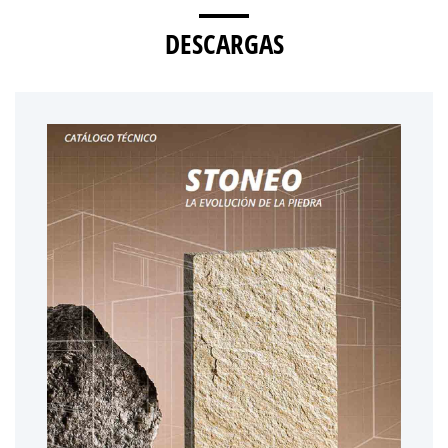
DESCARGAS