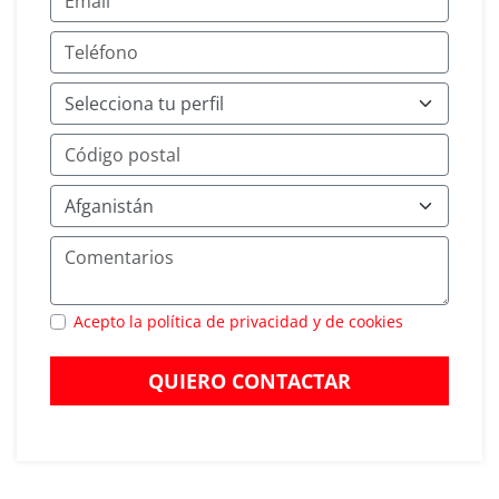
Acepto la política de privacidad y de cookies
QUIERO CONTACTAR