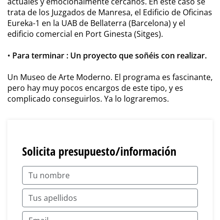
actuales y emocionalmente cercanos. En este caso se
trata de los Juzgados de Manresa, el Edificio de Oficinas
Eureka-1 en la UAB de Bellaterra (Barcelona) y el
edificio comercial en Port Ginesta (Sitges).
•
Para terminar : Un proyecto que soñéis con realizar.
Un Museo de Arte Moderno. El programa es fascinante,
pero hay muy pocos encargos de este tipo, y es
complicado conseguirlos. Ya lo lograremos.
Solicita presupuesto/información