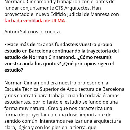
Normand Cinnamond y trabajaron con él antes de
fundar conjuntamente CTS Arquitectes. Han
proyectado el nuevo Edificio Judicial de Manresa con
fachada ventilada de ULMA .
Antoni Sala nos lo cuenta.
• Hace más de 15 años fundasteis vuestro propio
estudio en Barcelona continuando la trayectoria del
estudio de Norman Cinnamond…¿Cómo resumís
vuestra andadura juntos? ¿Qué principios rigen el
estudio?
Norman Cinnamond era nuestro profesor en la
Escuela Técnica Superior de Arquitectura de Barcelona
y nos contrató para trabajar cuando todavía éramos
estudiantes, por lo tanto el estudio se fundó de una
forma muy natural. Creo que nos caracteriza una
forma de proyectar con una dosis importante de
sentido común. Intentamos realizar una arquitectura
clara, lógica y con los pies en la tierra, que