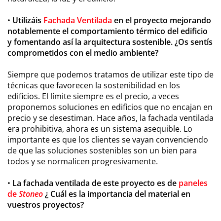
•
Utilizáis
Fachada Ventilada
en el proyecto mejorando
notablemente el comportamiento térmico del edificio
y fomentando así la arquitectura sostenible. ¿Os sentís
comprometidos con el medio ambiente?
Siempre que podemos tratamos de utilizar este tipo de
técnicas que favorecen la sostenibilidad en los
edificios. El límite siempre es el precio, a veces
proponemos soluciones en edificios que no encajan en
precio y se desestiman. Hace años, la fachada ventilada
era prohibitiva, ahora es un sistema asequible. Lo
importante es que los clientes se vayan convenciendo
de que las soluciones sostenibles son un bien para
todos y se normalicen progresivamente.
•
La fachada ventilada de este proyecto es de
paneles
de
Stoneo
¿ Cuál es la importancia del material en
vuestros proyectos?