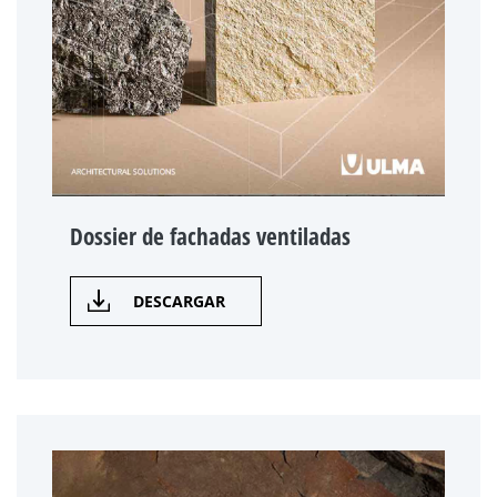
Dossier de fachadas ventiladas
DESCARGAR