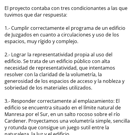
El proyecto contaba con tres condicionantes a las que
tuvimos que dar respuesta:
1.- Cumplir correctamente el programa de un edificio
de Juzgados en cuanto a circulaciones y uso de los
espacios, muy rígido y complejo.
2.- Lograr la representatividad propia al uso del
edificio. Se trata de un edificio público con alta
necesidad de representatividad, que intentamos
resolver con la claridad de la volumetría, la
generosidad de los espacios de acceso y la nobleza y
sobriedad de los materiales utilizados.
3.- Responder correctamente al emplazamiento: El
edificio se encuentra situado en el límite natural de
Manresa por el Sur, en un salto rocoso sobre el río
Cardener. Proyectamos una volumetría simple, sencilla
y rotunda que consigue un juego sutil entre la
naturaleza, la luz y el edificio.