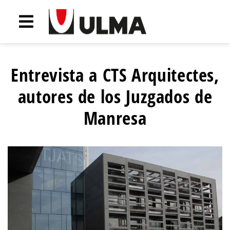
Entrevista a CTS Arquitectes,
autores de los Juzgados de
Manresa