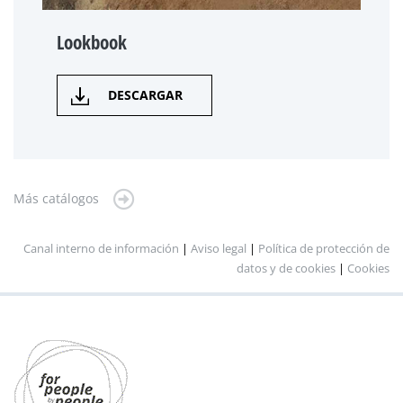
Lookbook
DESCARGAR
Más catálogos
Canal interno de información
|
Aviso legal
|
Política de protección de
datos y de cookies
|
Cookies