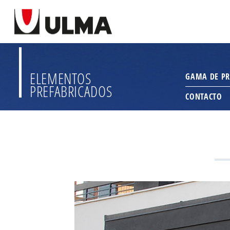
ELEMENTOS
GAMA DE P
PREFABRICADOS
CONTACTO