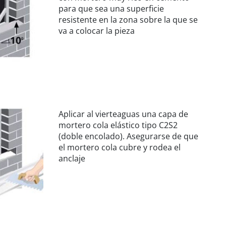
para que sea una superficie
resistente en la zona sobre la que se
va a colocar la pieza
Aplicar al vierteaguas una capa de
mortero cola elástico tipo C2S2
(doble encolado). Asegurarse de que
el mortero cola cubre y rodea el
anclaje