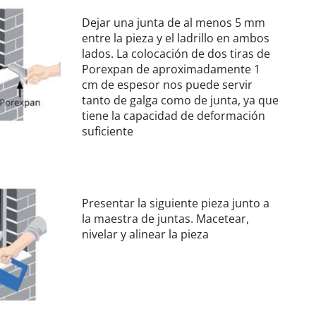
Dejar una junta de al menos 5 mm
entre la pieza y el ladrillo en ambos
lados. La colocación de dos tiras de
Porexpan de aproximadamente 1
cm de espesor nos puede servir
tanto de galga como de junta, ya que
tiene la capacidad de deformación
suficiente
Presentar la siguiente pieza junto a
la maestra de juntas. Macetear,
nivelar y alinear la pieza