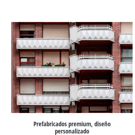
Prefabricados premium, diseño
personalizado