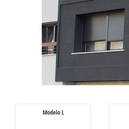
Modelo L