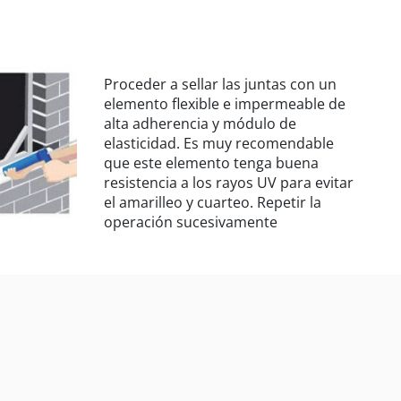
Proceder a sellar las juntas con un
elemento flexible e impermeable de
alta adherencia y módulo de
elasticidad. Es muy recomendable
que este elemento tenga buena
resistencia a los rayos UV para evitar
el amarilleo y cuarteo. Repetir la
operación sucesivamente