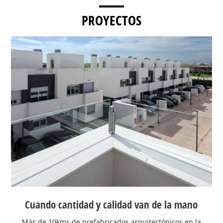
PROYECTOS
Cuando cantidad y calidad van de la mano
Más de 10kms de prefabricados arquitectónicos en la