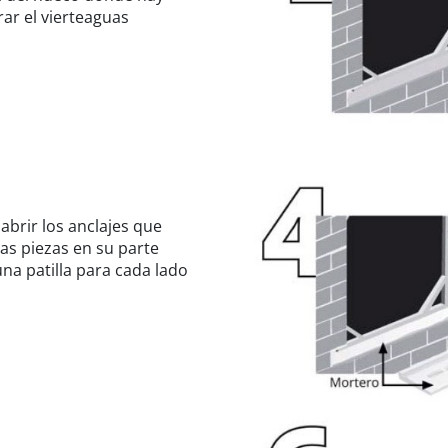
ar el vierteaguas
abrir los anclajes que
as piezas en su parte
una patilla para cada lado