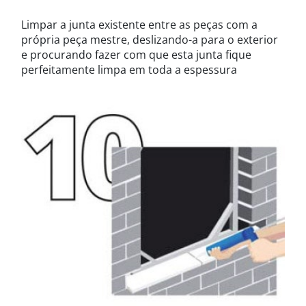
Limpar a junta existente entre as peças com a
própria peça mestre, deslizando-a para o exterior
e procurando fazer com que esta junta fique
perfeitamente limpa em toda a espessura