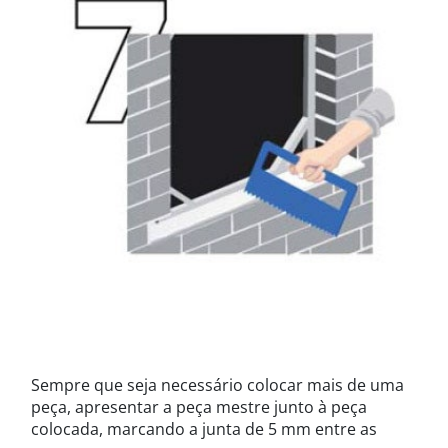
Sempre que seja necessário colocar mais de uma
peça, apresentar a peça mestre junto à peça
colocada, marcando a junta de 5 mm entre as