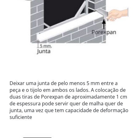
Deixar uma junta de pelo menos 5 mm entre a
peça e o tijolo em ambos os lados. A colocação de
duas tiras de Porexpan de aproximadamente 1 cm
de espessura pode servir quer de malha quer de
junta, uma vez que tem capacidade de deformação
suficiente