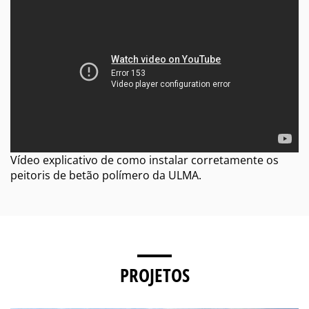
Vídeo explicativo de como instalar corretamente os
peitoris de betão polímero da ULMA.
PROJETOS