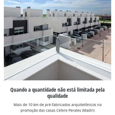
Quando a quantidade não está limitada pela
qualidade
Mais de 10 km de pré-fabricados arquitetônicos na
promoção das casas Célere Perales (Madri)