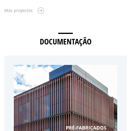
Más proyectos
DOCUMENTAÇÃO