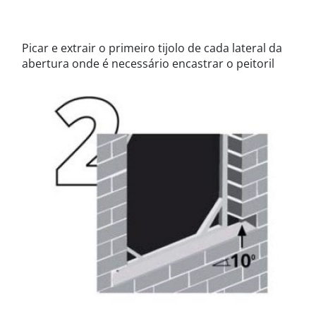
Picar e extrair o primeiro tijolo de cada lateral da
abertura onde é necessário encastrar o peitoril