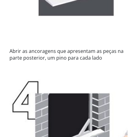
Abrir as ancoragens que apresentam as peças na
parte posterior, um pino para cada lado