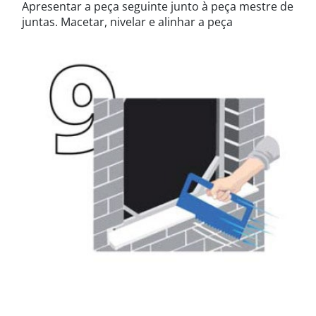
Apresentar a peça seguinte junto à peça mestre de
juntas. Macetar, nivelar e alinhar a peça