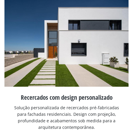
Recercados com design personalizado
Solução personalizada de recercados pré-fabricadas
para fachadas residenciais. Design com projeção,
profundidade e acabamentos sob medida para a
arquitetura contemporânea.