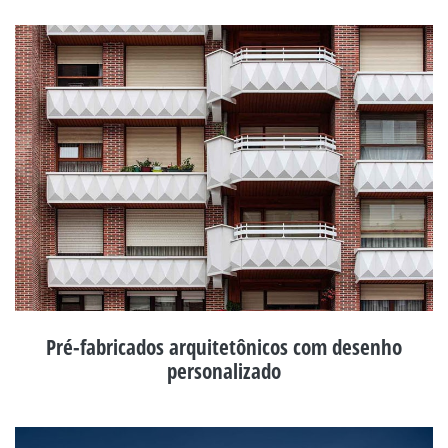
Pré-fabricados arquitetônicos com desenho
personalizado