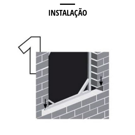
INSTALAÇÃO