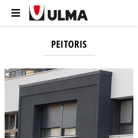
PEITORIS