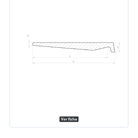
Ver ficha