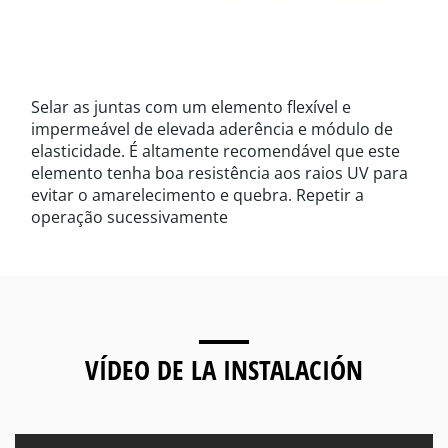
Selar as juntas com um elemento flexível e
impermeável de elevada aderência e módulo de
elasticidade. É altamente recomendável que este
elemento tenha boa resistência aos raios UV para
evitar o amarelecimento e quebra. Repetir a
operação sucessivamente
VÍDEO DE LA INSTALACIÓN