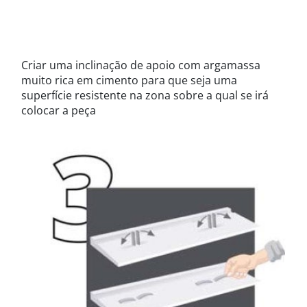
Criar uma inclinação de apoio com argamassa
muito rica em cimento para que seja uma
superfície resistente na zona sobre a qual se irá
colocar a peça