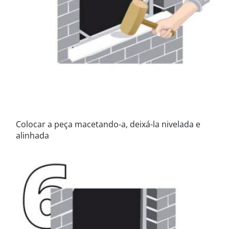
Colocar a peça macetando-a, deixá-la nivelada e
alinhada