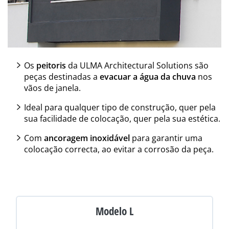
Os
peitoris
da ULMA Architectural Solutions são
peças destinadas a
evacuar a água da chuva
nos
vãos de janela.
Ideal para qualquer tipo de construção, quer pela
sua facilidade de colocação, quer pela sua estética.
Com
ancoragem inoxidável
para garantir uma
colocação correcta, ao evitar a corrosão da peça.
Modelo L