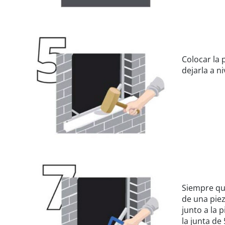
Colocar la
dejarla a ni
Siempre qu
de una piez
junto a la
la junta de