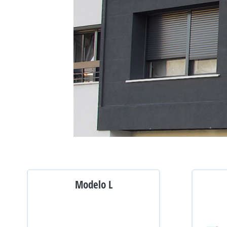
Modelo L