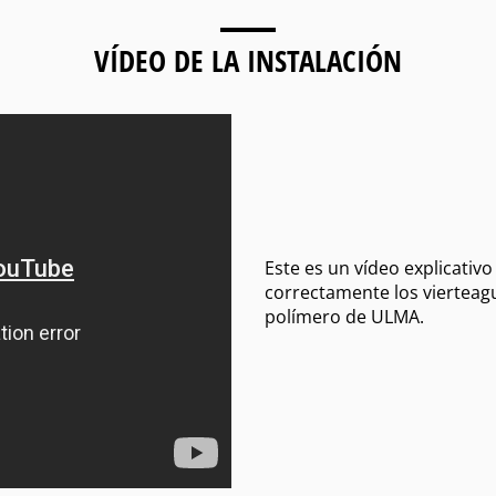
VÍDEO DE LA INSTALACIÓN
Este es un vídeo explicativ
correctamente los viertea
polímero de ULMA.