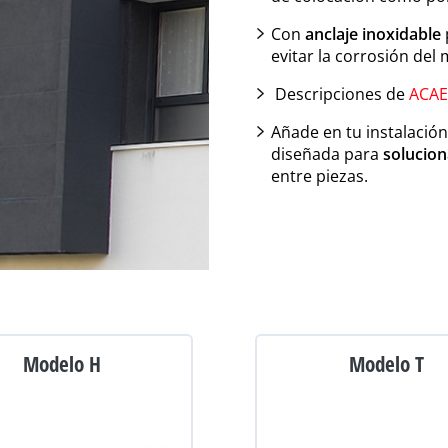
Con
anclaje inoxidable
evitar la corrosión del
Descripciones de
ACAE
Añade en tu instalación
diseñada para
solucio
entre piezas.
Modelo H
Modelo T