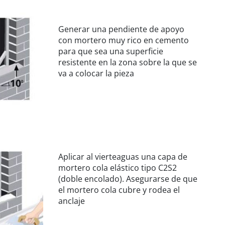
Generar una pendiente de apoyo
con mortero muy rico en cemento
para que sea una superficie
resistente en la zona sobre la que se
va a colocar la pieza
Aplicar al vierteaguas una capa de
mortero cola elástico tipo C2S2
(doble encolado). Asegurarse de que
el mortero cola cubre y rodea el
anclaje