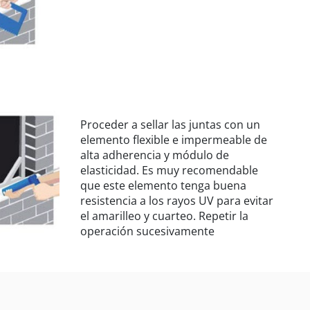
Proceder a sellar las juntas con un
elemento flexible e impermeable de
alta adherencia y módulo de
elasticidad. Es muy recomendable
que este elemento tenga buena
resistencia a los rayos UV para evitar
el amarilleo y cuarteo. Repetir la
operación sucesivamente