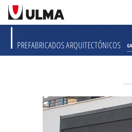
PREFABRICADOS ARQUITECTÓNICOS
G