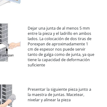
Dejar una junta de al menos 5 mm
entre la pieza y el ladrillo en ambos
lados. La colocación de dos tiras de
Porexpan de aproximadamente 1
cm de espesor nos puede servir
tanto de galga como de junta, ya que
tiene la capacidad de deformación
suficiente
Presentar la siguiente pieza junto a
la maestra de juntas. Macetear,
nivelar y alinear la pieza