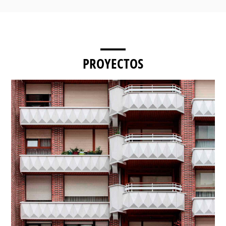
PROYECTOS