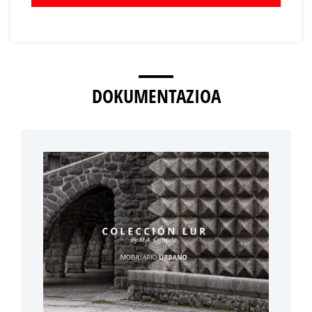
DOKUMENTAZIOA