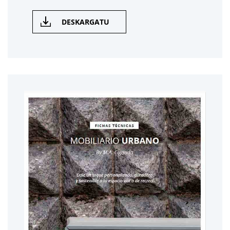
DESKARGATU