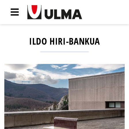
ILDO HIRI-BANKUA