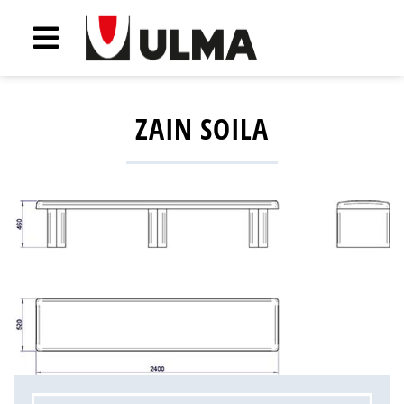
ZAIN SOILA