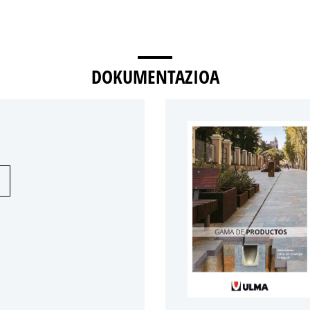
DOKUMENTAZIOA