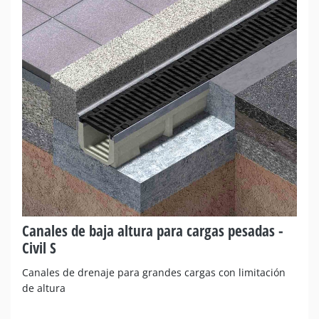
Canales de baja altura para cargas pesadas -
Civil S
Canales de drenaje para grandes cargas con limitación
de altura