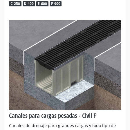
C-250
D-400
E-600
F-900
Canales para cargas pesadas - Civil F
Canales de drenaje para grandes cargas y todo tipo de