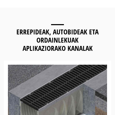
ERREPIDEAK, AUTOBIDEAK ETA
ORDAINLEKUAK
APLIKAZIORAKO KANALAK