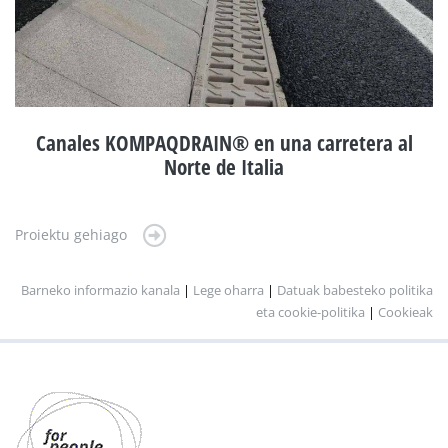
Canales KOMPAQDRAIN® en una carretera al
Norte de Italia
Proiektu gehiago
Barneko informazio kanala
|
Lege oharra
|
Datuak babesteko politika
eta cookie-politika
|
Cookieak