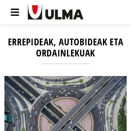
ERREPIDEAK, AUTOBIDEAK ETA
ORDAINLEKUAK