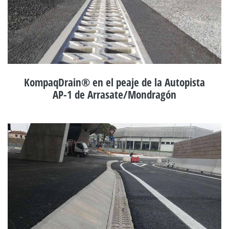
KompaqDrain® en el peaje de la Autopista
AP-1 de Arrasate/Mondragón