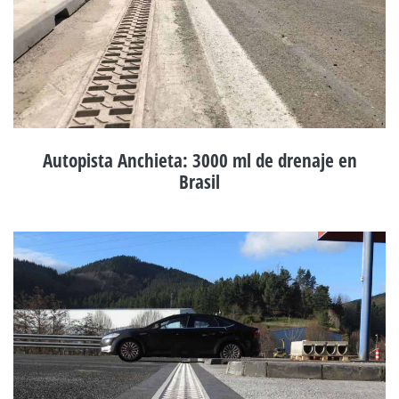
Autopista Anchieta: 3000 ml de drenaje en
Brasil