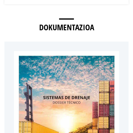
DOKUMENTAZIOA