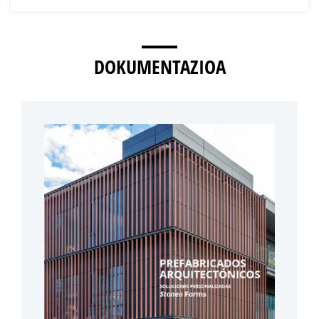
DOKUMENTAZIOA