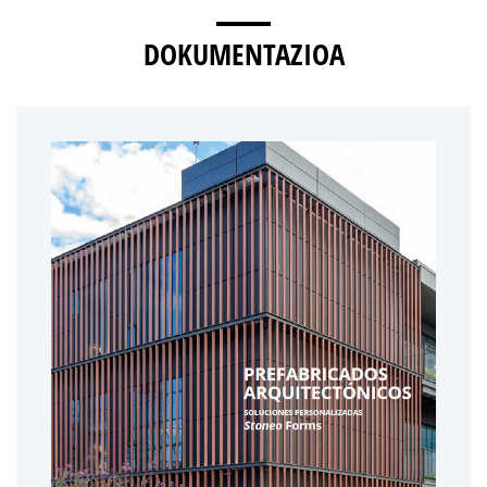
DOKUMENTAZIOA