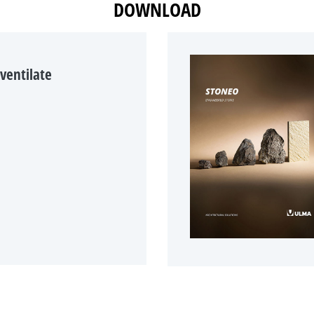
DOWNLOAD
 ventilate