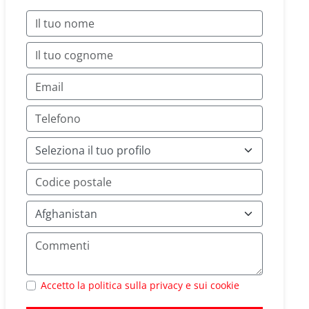
Accetto la politica sulla privacy e sui cookie