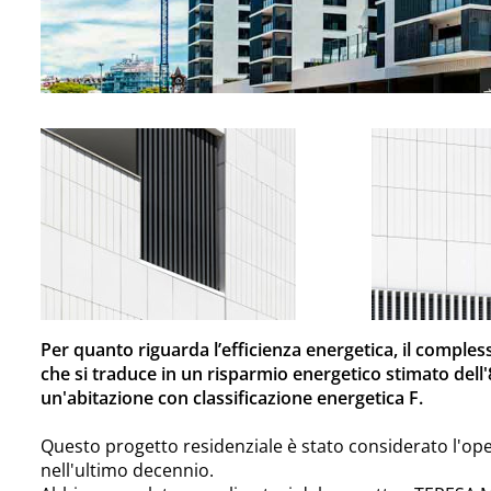
Per quanto riguarda l’efficienza energetica, il compless
che si traduce in un risparmio energetico stimato dell
un'abitazione con classificazione energetica F.
Questo progetto residenziale è stato considerato l'op
nell'ultimo decennio.