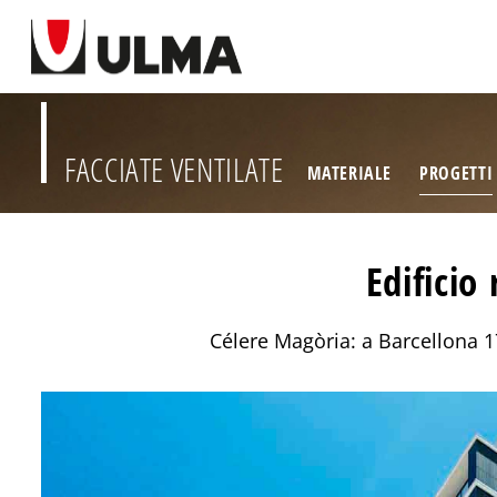
FACCIATE VENTILATE
MATERIALE
PROGETTI
Edificio
Célere Magòria: a Barcellona 1