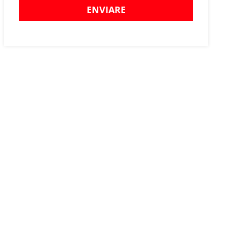
ENVIARE