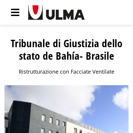
Tribunale di Giustizia dello
stato de Bahía- Brasile
Ristrutturazione con Facciate Ventilate