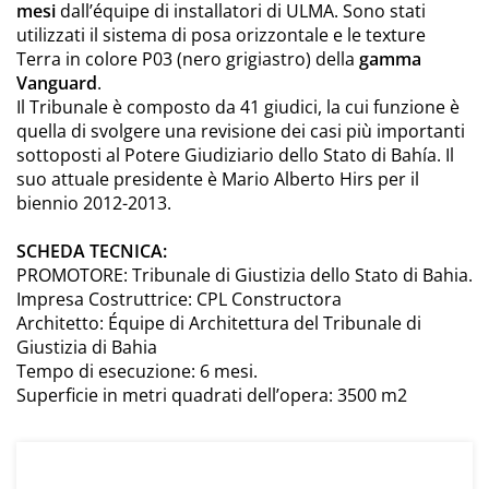
mesi
dall’équipe di installatori di ULMA. Sono stati
utilizzati il sistema di posa orizzontale e le texture
Terra in colore P03 (nero grigiastro) della
gamma
Vanguard
.
Il Tribunale è composto da 41 giudici, la cui funzione è
quella di svolgere una revisione dei casi più importanti
sottoposti al Potere Giudiziario dello Stato di Bahía. Il
suo attuale presidente è Mario Alberto Hirs per il
biennio 2012-2013.
SCHEDA TECNICA:
PROMOTORE: Tribunale di Giustizia dello Stato di Bahia.
Impresa Costruttrice: CPL Constructora
Architetto: Équipe di Architettura del Tribunale di
Giustizia di Bahia
Tempo di esecuzione: 6 mesi.
Superficie in metri quadrati dell’opera: 3500 m2