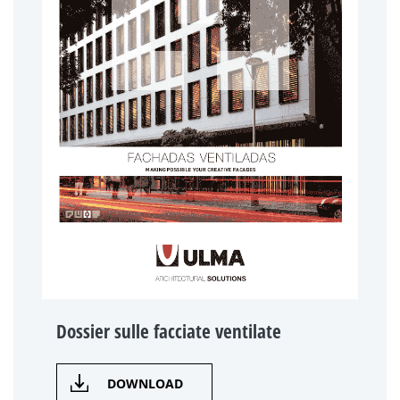
Dossier sulle facciate ventilate
DOWNLOAD