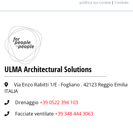
politica sui cookie
|
Cookies
ULMA Architectural Solutions
Via Enzo Rabitti 1/E - Fogliano . 42123 Reggio Emilia
ITALIA
Drenaggio
+39 0522 394 103
Facciate ventilate
+39 348 444 3063