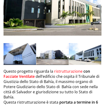
Questo progetto riguarda la
ristrutturazione
con
Facciate Ventilate
dell’edificio che ospita il Tribunale di
Giustizia dello Stato di Bahía, il massimo organo di
Potere Giudiziario dello Stato di Bahía con sede nella
città di Salvador e giurisdizione su tutto lo Stato di
Bahía.
Questa ristrutturazione è stata
portata a termine in 6