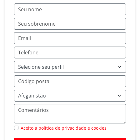
Aceito a política de privacidade e cookies