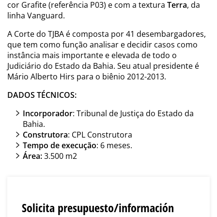
cor Grafite (referência P03) e com a textura
Terra
, da
linha Vanguard.
A Corte do TJBA é composta por 41 desembargadores,
que tem como função analisar e decidir casos como
instância mais importante e elevada de todo o
Judiciário do Estado da Bahia. Seu atual presidente é
Mário Alberto Hirs para o biênio 2012-2013.
DADOS TÉCNICOS:
Incorporador
: Tribunal de Justiça do Estado da
Bahia.
Construtora
: CPL Construtora
Tempo de execução
: 6 meses.
Área:
3.500 m2
Solicita presupuesto/información