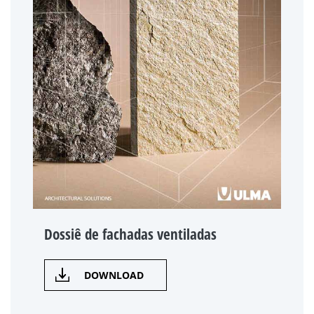
Dossiê de fachadas ventiladas
DOWNLOAD