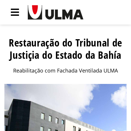
Restauração do Tribunal de
Justiçia do Estado da Bahía
Reabilitação com Fachada Ventilada ULMA