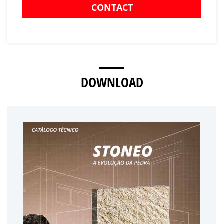
CONTACT
DOWNLOAD