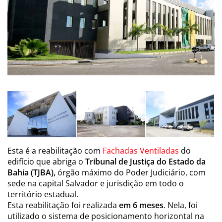
Esta é a reabilitação com
Fachadas Ventiladas
do
edifício que abriga o
Tribunal de Justiça do Estado da
Bahia (TJBA),
órgão máximo do Poder Judiciário, com
sede na capital Salvador e jurisdição em todo o
território estadual.
Esta reabilitação foi realizada
em 6 meses
. Nela, foi
utilizado o sistema de posicionamento horizontal na