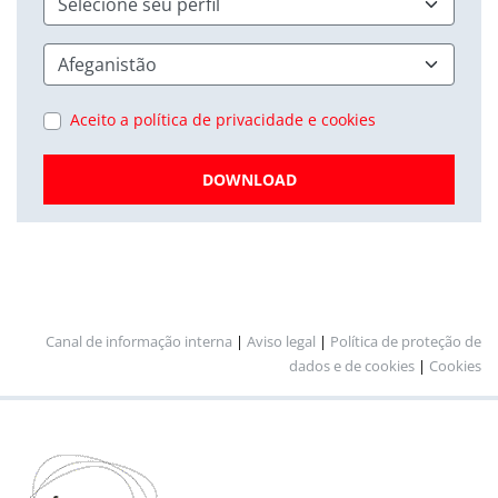
Aceito a política de privacidade e cookies
DOWNLOAD
Canal de informação interna
|
Aviso legal
|
Política de proteção de
dados e de cookies
|
Cookies