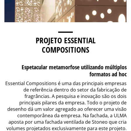
PROJETO ESSENTIAL
COMPOSITIONS
Espetacular metamorfose utilizando múltiplos
formatos ad hoc
Essential Compositions é uma das principais empresas
de referência dentro do setor da fabricação de
fragrâncias. A pesquisa e inovação são os dois
principais pilares da empresa. Todo o projeto de
desenho dá um valor agregado ao oferecer uma visão
contemporânea da empresa. Na fachada, a ULMA
aposta por uma fachada ventilada de Stoneo que cria
volumes projetados exclusivamente para este projeto.