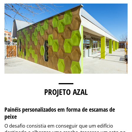
PROJETO AZAL
Painéis personalizados em forma de escamas de
peixe
O desafio consistia em conseguir que um edifício