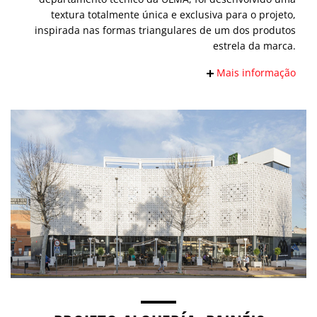
textura totalmente única e exclusiva para o projeto,
inspirada nas formas triangulares de um dos produtos
estrela da marca.
Mais informação