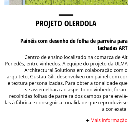
PROJETO OLERDOLA
Painéis com desenho de folha de parreira para
fachadas ART
Centro de ensino localizado na comarca de Alt
Penedés, entre vinhedos. A equipe do projeto da ULMA
Architectural Solutions em colaboração com o
arquiteto, Gustau Gili, desenvolveu um painel com cor
e textura personalizadas. Para obter a tonalidade que
se assemelhara ao aspecto do vinhedo, foram
recolhidas folhas de parreira dos campos para enviá-
las à fábrica e conseguir a tonalidade que reproduzisse
a cor exata.
Mais informação