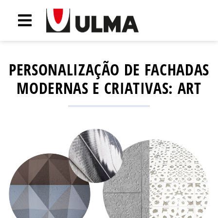
PERSONALIZAÇÃO DE FACHADAS
MODERNAS E CRIATIVAS: ART