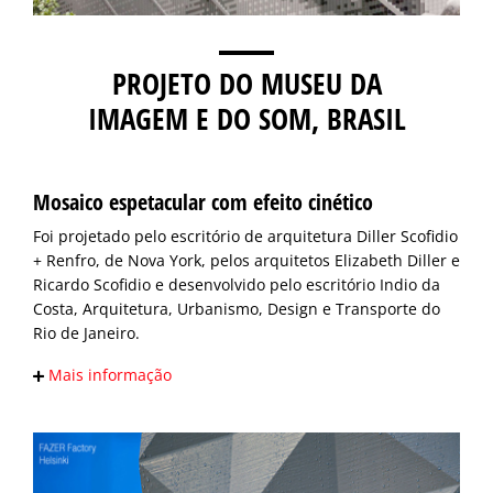
PROJETO DO MUSEU DA
IMAGEM E DO SOM, BRASIL
Mosaico espetacular com efeito cinético
Foi projetado pelo escritório de arquitetura Diller Scofidio
+ Renfro, de Nova York, pelos arquitetos Elizabeth Diller e
Ricardo Scofidio e desenvolvido pelo escritório Indio da
Costa, Arquitetura, Urbanismo, Design e Transporte do
Rio de Janeiro.
Mais informação