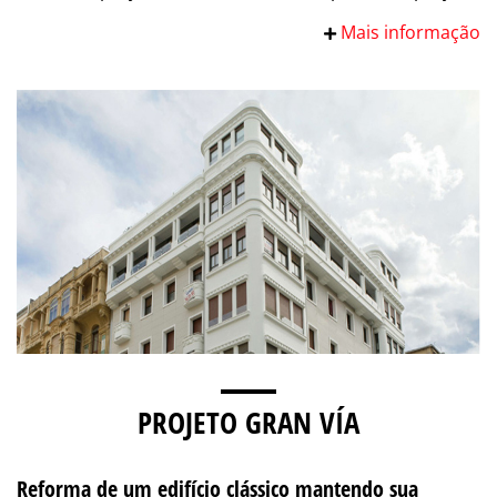
Mais informação
PROJETO GRAN VÍA
Reforma de um edifício clássico mantendo sua