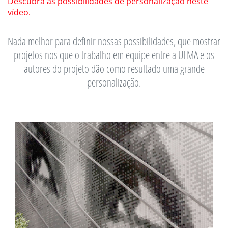
Descubra as possibilidades de personalização neste
vídeo.
Nada melhor para definir nossas possibilidades, que mostrar
projetos nos que o trabalho em equipe entre a ULMA e os
autores do projeto dão como resultado uma grande
personalização.