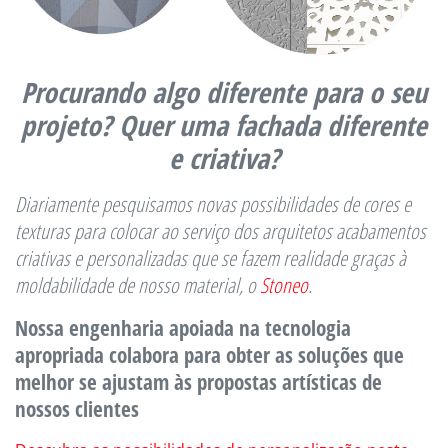
Procurando algo diferente para o seu
projeto? Quer uma fachada diferente
e criativa?
Diariamente pesquisamos novas possibilidades de cores e
texturas para colocar ao serviço dos arquitetos acabamentos
criativas e personalizadas que se fazem realidade graças à
moldabilidade de nosso material, o
Stoneo
.
Nossa engenharia apoiada na tecnologia
apropriada colabora para obter as soluções que
melhor se ajustam às propostas artísticas de
nossos clientes