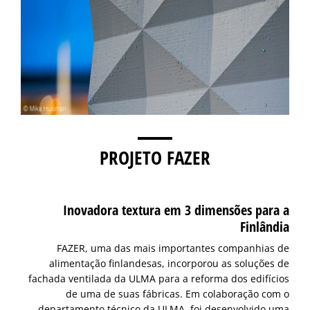
PROJETO FAZER
Inovadora textura em 3 dimensões para a
Finlândia
FAZER, uma das mais importantes companhias de
alimentação finlandesas, incorporou as soluções de
fachada ventilada da ULMA para a reforma dos edifícios
de uma de suas fábricas. Em colaboração com o
departamento técnico da ULMA, foi desenvolvido uma