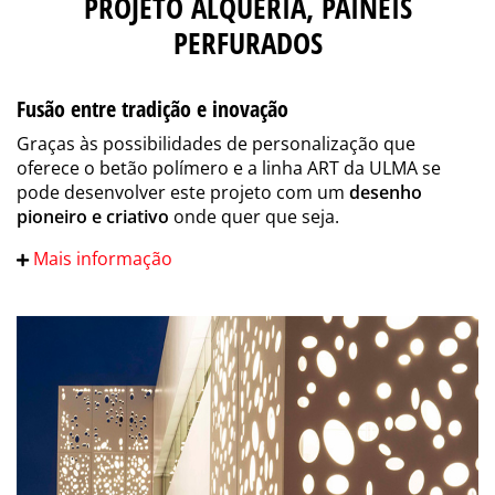
PROJETO ALQUERÍA, PAINÉIS
PERFURADOS
Fusão entre tradição e inovação
Graças às possibilidades de personalização que
oferece o betão polímero e a linha ART da ULMA se
pode desenvolver este projeto com um
desenho
pioneiro e criativo
onde quer que seja.
Mais informação