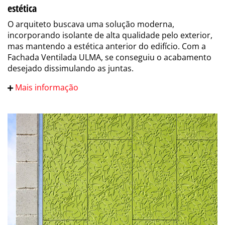
estética
O arquiteto buscava uma solução moderna,
incorporando isolante de alta qualidade pelo exterior,
mas mantendo a estética anterior do edifício. Com a
Fachada Ventilada ULMA, se conseguiu o acabamento
desejado dissimulando as juntas.
Mais informação