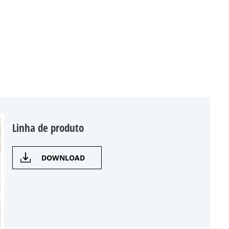
Linha de produto
DOWNLOAD