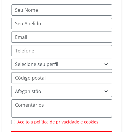
Aceito a política de privacidade e cookies