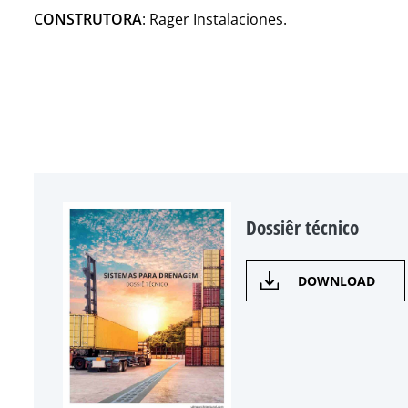
CONSTRUTORA
: Rager Instalaciones.
Dossiêr técnico
DOWNLOAD