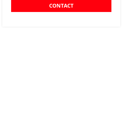
CONTACT