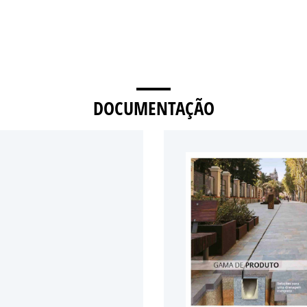
DOCUMENTAÇÃO