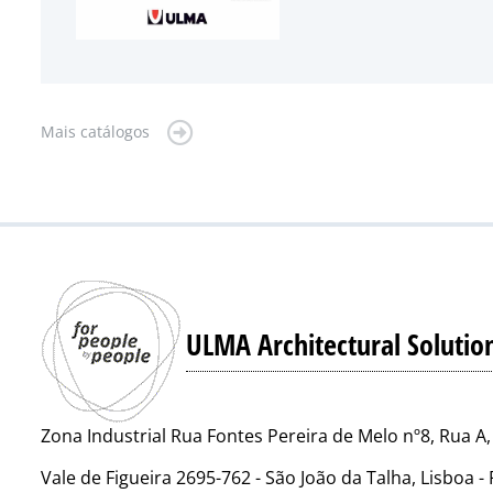
Mais catálogos
ULMA Architectural Solutio
Zona Industrial Rua Fontes Pereira de Melo nº8, Rua A,
Vale de Figueira 2695-762 - São João da Talha, Lisboa