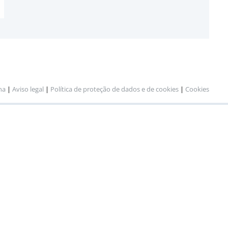
na
|
Aviso legal
|
Política de proteção de dados e de cookies
|
Cookies