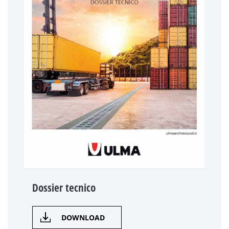
Dossier tecnico
DOWNLOAD