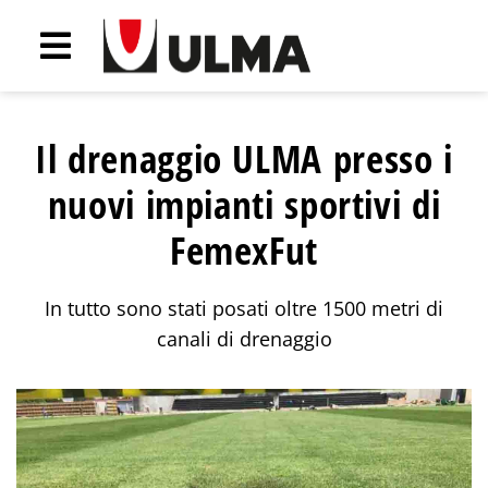
Il drenaggio ULMA presso i
nuovi impianti sportivi di
FemexFut
In tutto sono stati posati oltre 1500 metri di
canali di drenaggio