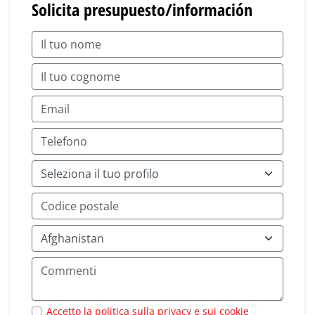
Solicita presupuesto/información
Accetto la politica sulla privacy e sui cookie