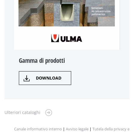
Gamma di prodotti
DOWNLOAD
Ulteriori cataloghi
Canale informativo interno
|
Avviso legale
|
Tutela della privacy e