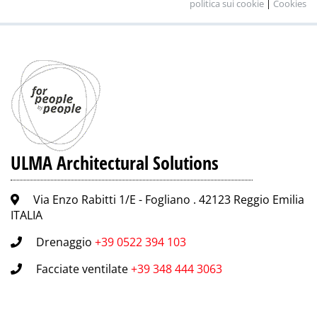
politica sui cookie
|
Cookies
ULMA Architectural Solutions
Via Enzo Rabitti 1/E - Fogliano . 42123 Reggio Emilia
ITALIA
Drenaggio
+39 0522 394 103
Facciate ventilate
+39 348 444 3063