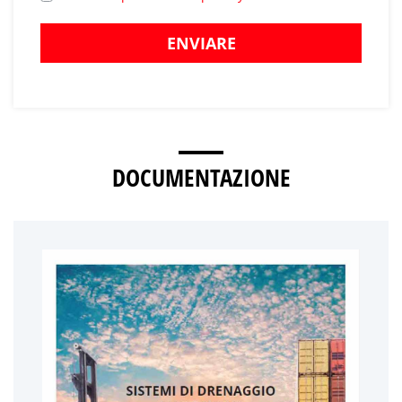
ENVIARE
DOCUMENTAZIONE