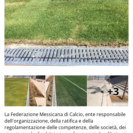
3
La Federazione Messicana di Calcio, ente responsabile
dell'organizzazione, della ratifica e della
regolamentazione delle competenze, delle società, dei