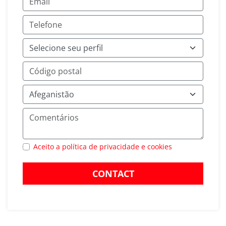
Aceito a política de privacidade e cookies
CONTACT