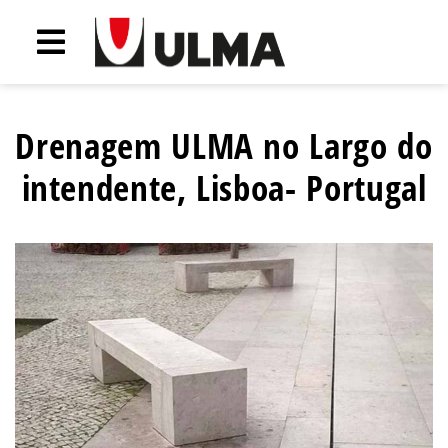
Drenagem ULMA no Largo do
intendente, Lisboa- Portugal