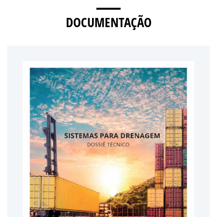
DOCUMENTAÇÃO