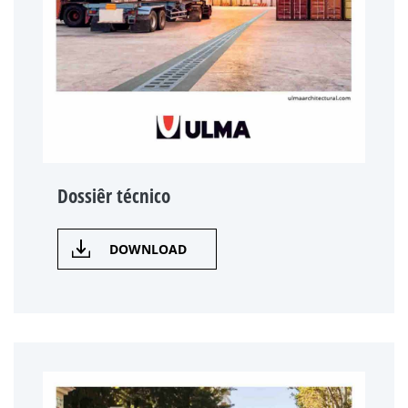
Dossiêr técnico
DOWNLOAD