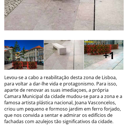
1
Levou-se a cabo a reabilitação desta zona de Lisboa,
para voltar a dar-lhe vida e protagonismo. Para isso,
aparte de renovar as suas imediaçoes, a própria
Camara Municipal da cidade mudou-se para a zona e a
famosa artista plástica nacional, Joana Vasconcelos,
criou um pequeno e formoso jardim em ferro forjado,
que nos convida a sentar e admirar os edifícios de
fachadas com azulejos tão significativos da cidade.