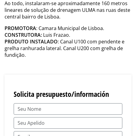
Ao todo, instalaram-se aproximadamente 160 metros
lineares de solução de drenagem ULMA nas ruas deste
central bairro de Lisboa.
PROMOTORA
: Camara Municipal de Lisboa.
CONSTRUTORA:
Luis Frazao.
PRODUTO INSTALADO
: Canal U100 com pendente e
grelha ranhurada lateral. Canal U200 com grelha de
fundição.
Solicita presupuesto/información