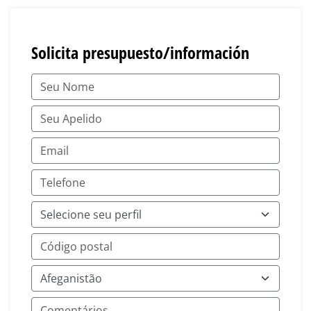
Solicita presupuesto/información