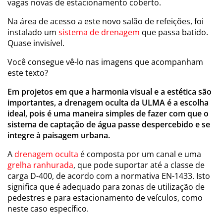
vagas novas de estacionamento coberto.
Na área de acesso a este novo salão de refeições, foi
instalado um
sistema de drenagem
que passa batido.
Quase invisível.
Você consegue vê-lo nas imagens que acompanham
este texto?
Em projetos em que a harmonia visual e a estética são
importantes, a drenagem oculta da ULMA é a escolha
ideal, pois é uma maneira simples de fazer com que o
sistema de captação de água passe despercebido e se
integre à paisagem urbana.
A
drenagem oculta
é composta por um canal e uma
grelha ranhurada
, que pode suportar até a classe de
carga D-400, de acordo com a normativa EN-1433. Isto
significa que é adequado para zonas de utilização de
pedestres e para estacionamento de veículos, como
neste caso específico.