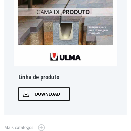
Linha de produto
DOWNLOAD
Mais catálogos