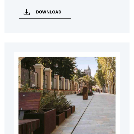
DOWNLOAD