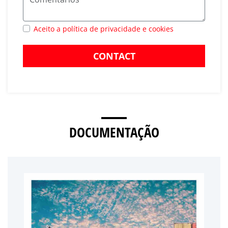
Aceito a política de privacidade e cookies
CONTACT
DOCUMENTAÇÃO