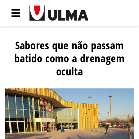
Sabores que não passam
batido como a drenagem
oculta