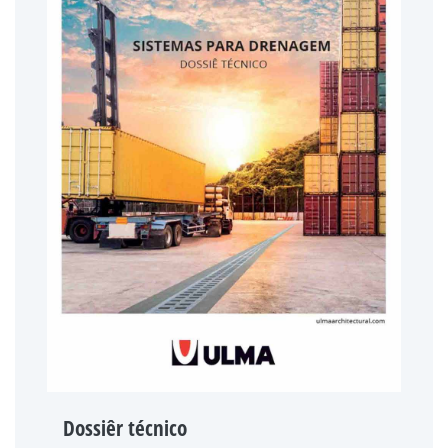
Dossiêr técnico