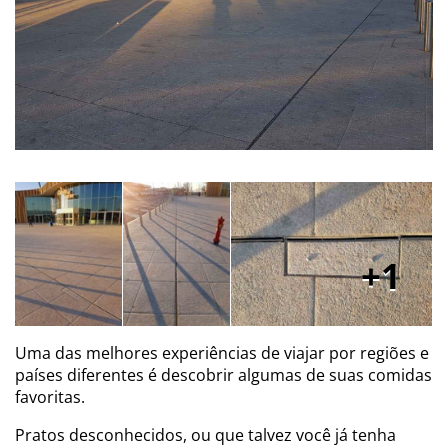
1
Uma das melhores experiências de viajar por regiões e
países diferentes é descobrir algumas de suas comidas
favoritas.
Pratos desconhecidos, ou que talvez você já tenha