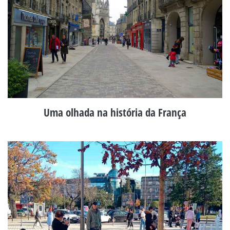
Uma olhada na história da França