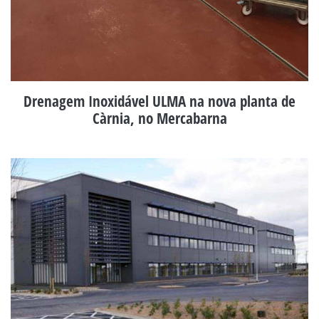
Drenagem Inoxidável ULMA na nova planta de
Càrnia, no Mercabarna