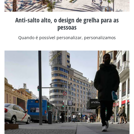
Anti-salto alto, o design de grelha para as
pessoas
Quando é possível personalizar, personalizamos