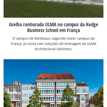
Grelha ranhurada ULMA no campus da Kedge
Business School em França
O campus de Bordeaux, segundo maior campus da
França, já conta com soluções de drenagem da ULMA
Architectural Solutions.