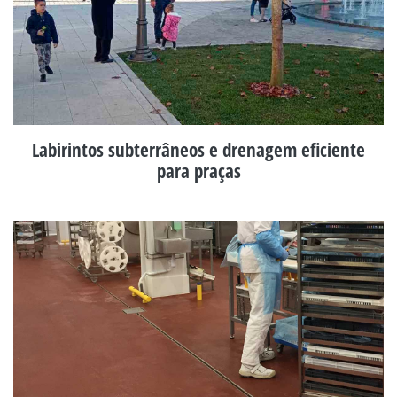
Labirintos subterrâneos e drenagem eficiente
para praças