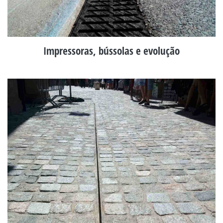
Impressoras, bússolas e evolução