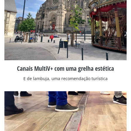
Canais MultiV+ com uma grelha estética
E de lambuja, uma recomendação turística