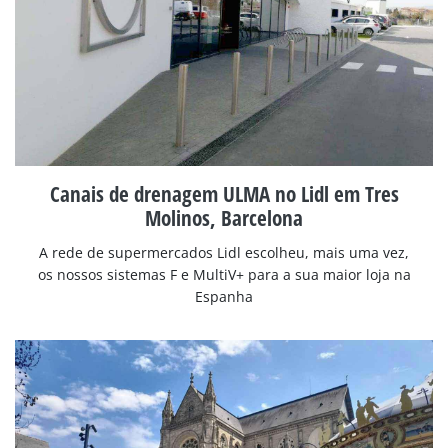
Canais de drenagem ULMA no Lidl em Tres
Molinos, Barcelona
A rede de supermercados Lidl escolheu, mais uma vez,
os nossos sistemas F e MultiV+ para a sua maior loja na
Espanha