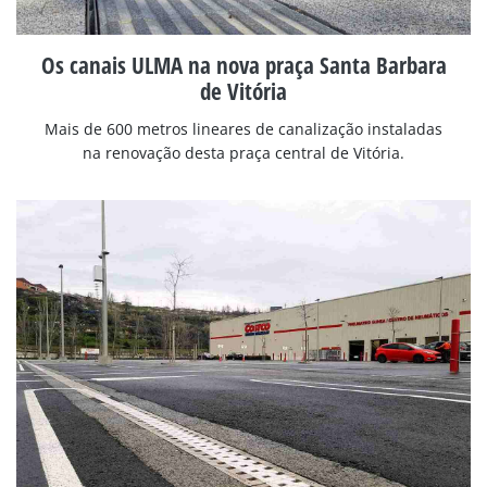
Os canais ULMA na nova praça Santa Barbara
de Vitória
Mais de 600 metros lineares de canalização instaladas
na renovação desta praça central de Vitória.