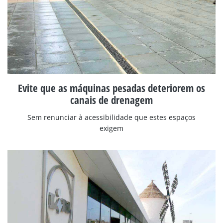
Evite que as máquinas pesadas deteriorem os
canais de drenagem
Sem renunciar à acessibilidade que estes espaços
exigem