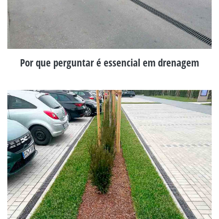
Por que perguntar é essencial em drenagem