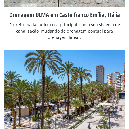
Drenagem ULMA em Castelfranco Emília, Itália
Foi reformada tanto a rua principal, como seu sistema de
canalização, mudando de drenagem pontual para
drenagem linear.