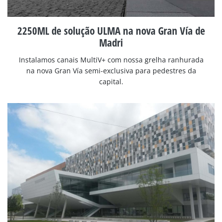
2250ML de solução ULMA na nova Gran Vía de
Madri
Instalamos canais MultiV+ com nossa grelha ranhurada
na nova Gran Vía semi-exclusiva para pedestres da
capital.