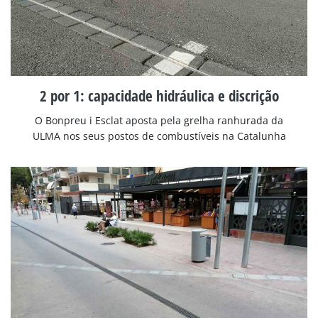
2 por 1: capacidade hidráulica e discrição
O Bonpreu i Esclat aposta pela grelha ranhurada da
ULMA nos seus postos de combustíveis na Catalunha