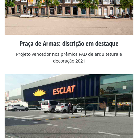
Praça de Armas: discrição em destaque
Projeto vencedor nos prêmios FAD de arquitetura e
decoração 2021