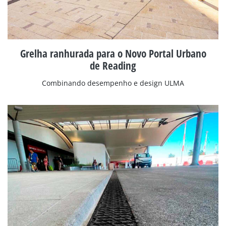
Grelha ranhurada para o Novo Portal Urbano
de Reading
Combinando desempenho e design ULMA