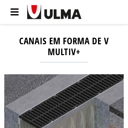
CANAIS EM FORMA DE V
MULTIV+