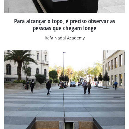
Para alcançar o topo, é preciso observar as
pessoas que chegam longe
Rafa Nadal Academy