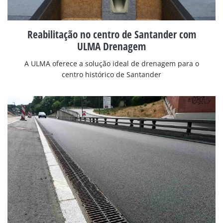
Reabilitação no centro de Santander com
ULMA Drenagem
A ULMA oferece a solução ideal de drenagem para o
centro histórico de Santander