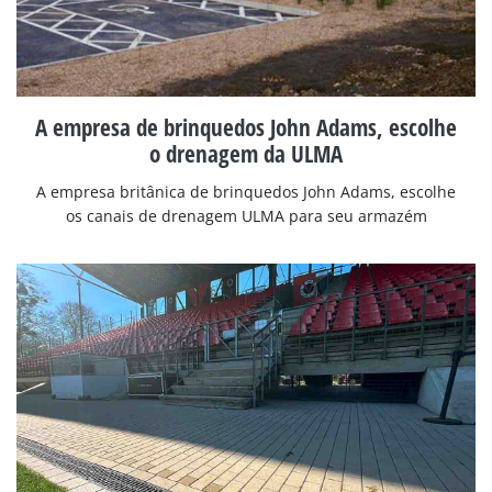
A empresa de brinquedos John Adams, escolhe
o drenagem da ULMA
A empresa britânica de brinquedos John Adams, escolhe
os canais de drenagem ULMA para seu armazém