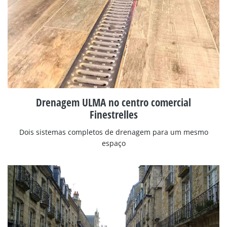
Drenagem ULMA no centro comercial
Finestrelles
Dois sistemas completos de drenagem para um mesmo
espaço