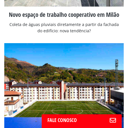
Novo espaço de trabalho cooperativo em Milão
Coleta de águas pluviais diretamente a partir da fachada
do edifício: nova tendência?
FALE CONOSCO