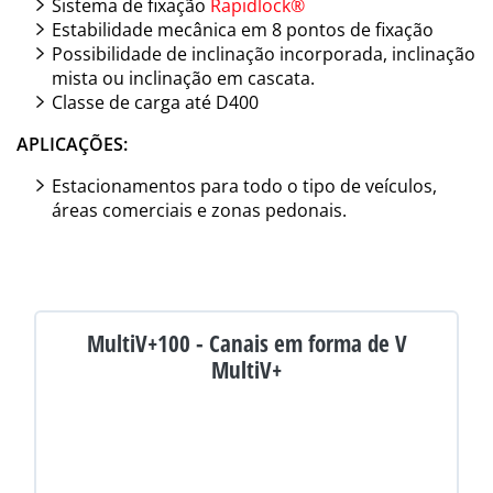
Sistema de fixação
Rapidlock®
Estabilidade mecânica em 8 pontos de fixação
Possibilidade de inclinação incorporada, inclinação
mista ou inclinação em cascata.
Classe de carga até D400
APLICAÇÕES:
Estacionamentos para todo o tipo de veículos,
áreas comerciais e zonas pedonais.
MultiV+100 - Canais em forma de V
MultiV+