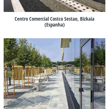
Centro Comercial Costco Sestao, Bizkaia
(Espanha)