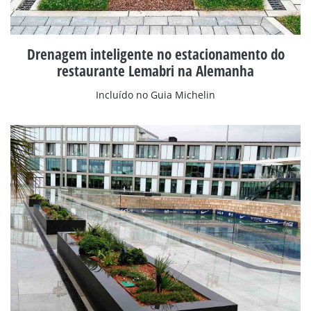
Drenagem inteligente no estacionamento do
restaurante Lemabri na Alemanha
Incluído no Guia Michelin