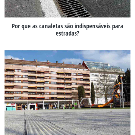
Por que as canaletas são indispensáveis para
estradas?