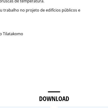
bruscas de temperatura.
 trabalho no projeto de edifícios públicos e
io Tilatakomo
DOWNLOAD