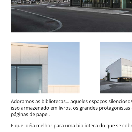
Adoramos as bibliotecas... aqueles espaços silenciosos,
isso armazenado em livros, os grandes protagonistas
páginas de papel.
E que idéia melhor para uma biblioteca do que se cob