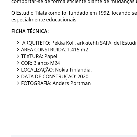
comportar-se de forma eficiente diante de mudanças 
O Estudio Tilatakomo foi fundado em 1992, focando seu
especialmente educacionais.
FICHA TÉCNICA:
ARQUITETO: Pekka Koli, arkkitehti SAFA, del Estud
ÁREA CONSTRUIDA: 1.415 m2
TEXTURA: Papel
COR: Blanco M24
LOCALIZAÇÃO: Nokia-Finlandia.
DATA DE CONSTRUÇÃO: 2020
FOTOGRAFIA: Anders Portman