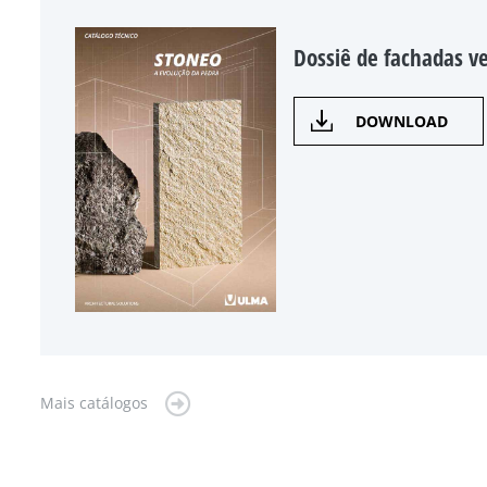
Dossiê de fachadas v
DOWNLOAD
Mais catálogos