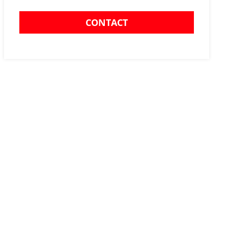
CONTACT