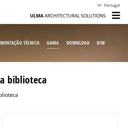
Portugal
ULMA
ARCHITECTURAL SOLUTIONS
MENTAÇÃO TÉCNICA
GAMA
DOWNLOAD
BIM
a biblioteca
blioteca