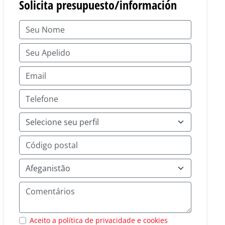
Solicita presupuesto/información
Aceito a política de privacidade e cookies