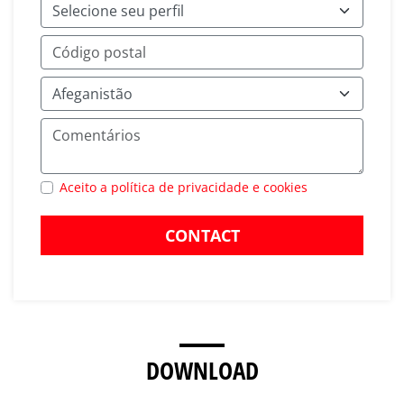
Aceito a política de privacidade e cookies
CONTACT
DOWNLOAD