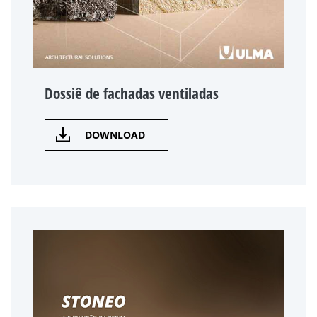
Dossiê de fachadas ventiladas
DOWNLOAD