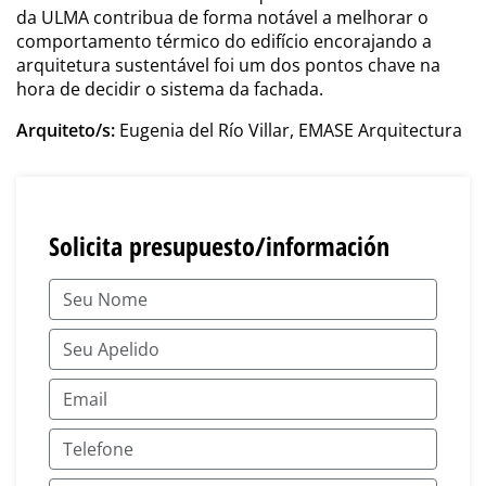
da ULMA contribua de forma notável a melhorar o
comportamento térmico do edifício encorajando a
arquitetura sustentável foi um dos pontos chave na
hora de decidir o sistema da fachada.
Arquiteto/s:
Eugenia del Río Villar, EMASE Arquitectura
Solicita presupuesto/información