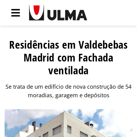
Residências em Valdebebas
Madrid com Fachada
ventilada
Se trata de um edifício de nova construção de 54
moradias, garagem e depósitos