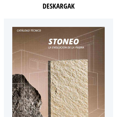
DESKARGAK