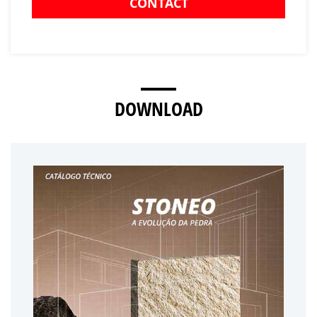
CONTACT
DOWNLOAD