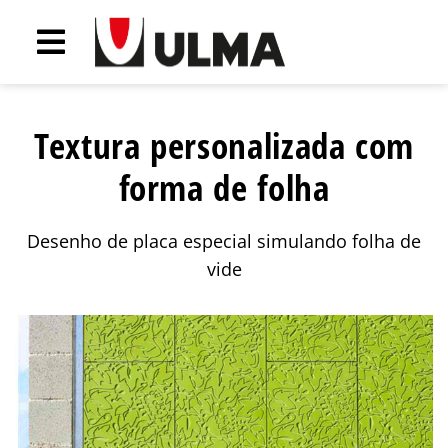
Textura personalizada com
forma de folha
Desenho de placa especial simulando folha de
vide