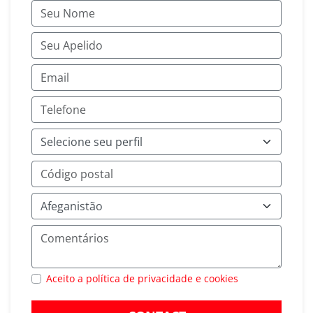
Aceito a política de privacidade e cookies