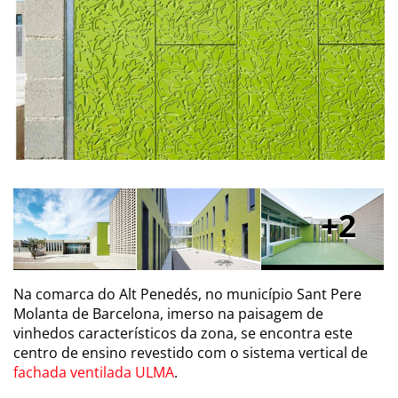
2
Na comarca do Alt Penedés, no município Sant Pere
Molanta de Barcelona, imerso na paisagem de
vinhedos característicos da zona, se encontra este
centro de ensino revestido com o sistema vertical de
fachada ventilada ULMA
.