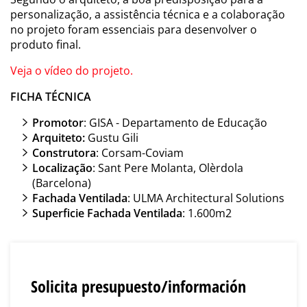
personalização, a assistência técnica e a colaboração
no projeto foram essenciais para desenvolver o
produto final.
Veja o vídeo do projeto.
FICHA TÉCNICA
Promotor
: GISA - Departamento de Educação
Arquiteto:
Gustu Gili
Construtora
: Corsam-Coviam
Localização
: Sant Pere Molanta, Olèrdola
(Barcelona)
Fachada Ventilada
: ULMA Architectural Solutions
Superficie Fachada Ventilada
: 1.600m2
Solicita presupuesto/información