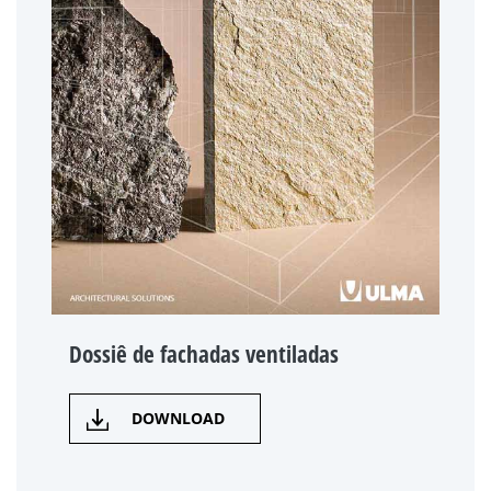
Dossiê de fachadas ventiladas
DOWNLOAD