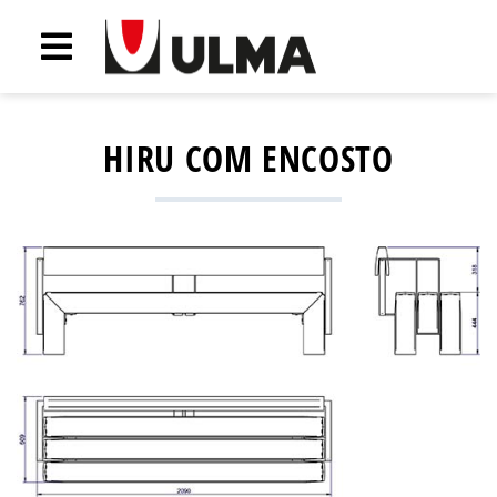
HIRU COM ENCOSTO