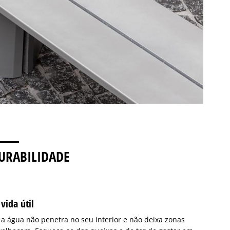
URABILIDADE
vida útil
 a água não penetra no seu interior e não deixa zonas