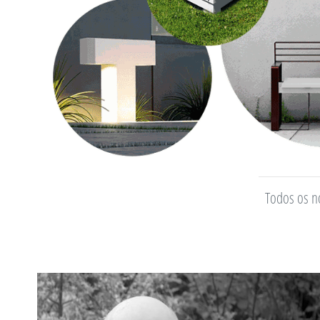
Todos os n