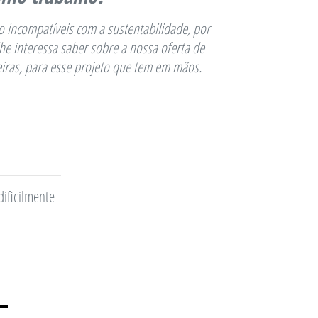
o incompatíveis com a sustentabilidade, por
he interessa saber sobre a nossa oferta de
eiras, para esse projeto que tem em mãos.
ificilmente