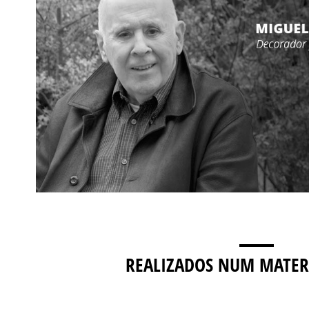
REALIZADOS NUM MATER