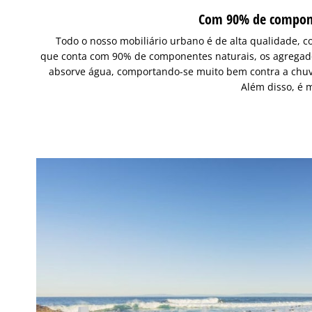
Com 90% de compone
Todo o nosso mobiliário urbano é de alta qualidade, 
que conta com 90% de componentes naturais, os agregad
absorve água, comportando-se muito bem contra a chuv
Além disso, é m