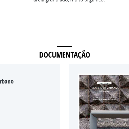
DOCUMENTAÇÃO
Urbano