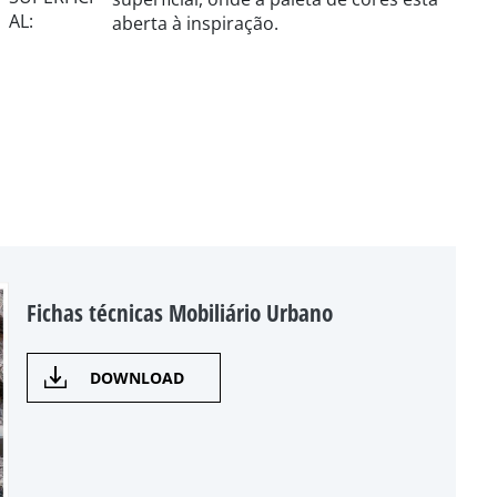
aberta à inspiração.
Fichas técnicas Mobiliário Urbano
DOWNLOAD