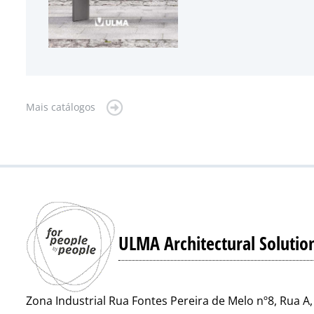
Mais catálogos
ULMA Architectural Solutio
Zona Industrial Rua Fontes Pereira de Melo nº8, Rua A,