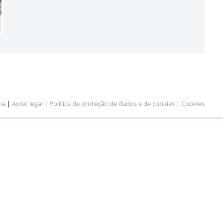
na
|
Aviso legal
|
Política de proteção de dados e de cookies
|
Cookies