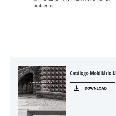
ambiente.
Catálogo Mobiliário 
DOWNLOAD