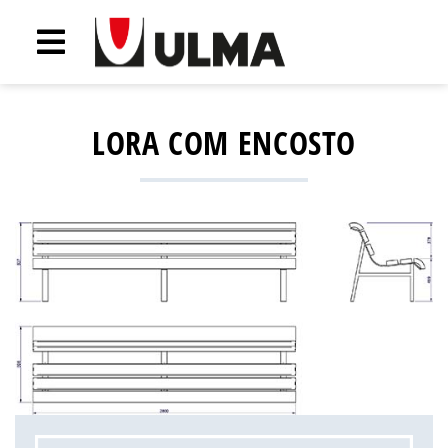
LORA COM ENCOSTO