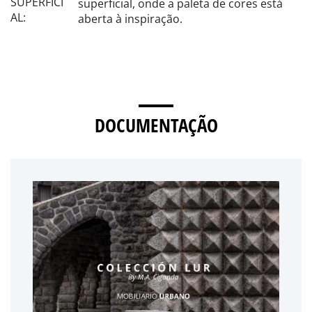
superficial, onde a paleta de cores está
aberta à inspiração.
DOCUMENTAÇÃO