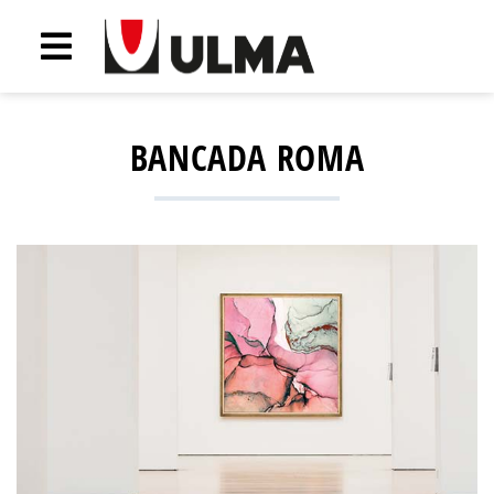
BANCADA ROMA