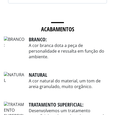
ACABAMENTOS
BRANCO:
A cor branca dota a peça de
personalidade e ressalta em função do
ambiente.
NATURAL
A cor natural do material, um tom de
areia granulado, muito orgânico.
TRATAMENTO SUPERFICIAL:
Desenvolvemos um tratamento