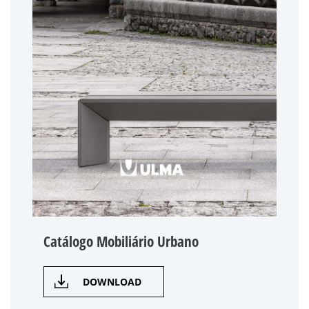
Catálogo Mobiliário Urbano
DOWNLOAD