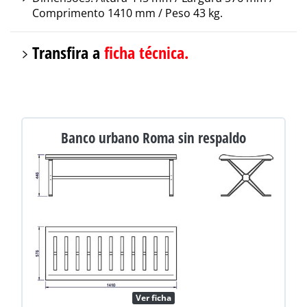
Comprimento 1410 mm / Peso 43 kg.
Transfira a
ficha técnica.
Banco urbano Roma sin respaldo
Ver ficha