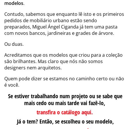
modelos
.
Contudo, sabemos que enquanto lê isto e os primeiros
pedidos de mobiliário urbano estão sendo
preparados, Miguel Ángel Ciganda já tem uma pasta
com novos bancos, jardineiras e grades de árvore.
Ou duas.
Acreditamos que os modelos que criou para a coleção
são brilhantes. Mas claro que nós não somos
designers nem arquitetos.
Quem pode dizer se estamos no caminho certo ou não
é você.
Se estiver trabalhando num projeto ou se sabe que
mais cedo ou mais tarde vai fazê-lo,
transfira o catálogo aqui.
Já o tem? Então, se escolheu o seu modelo,