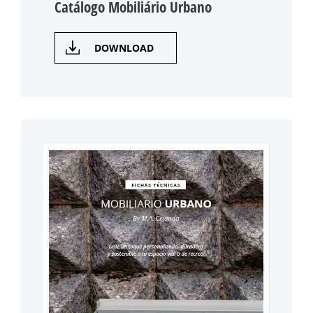
Catálogo Mobiliário Urbano
DOWNLOAD