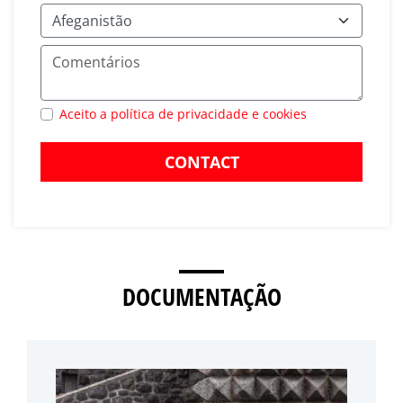
Aceito a política de privacidade e cookies
CONTACT
DOCUMENTAÇÃO