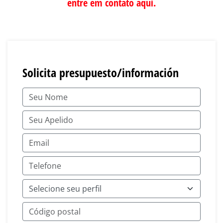
entre em contato aqui
.
Solicita presupuesto/información