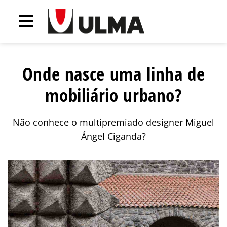
Onde nasce uma linha de
mobiliário urbano?
Não conhece o multipremiado designer Miguel
Ángel Ciganda?