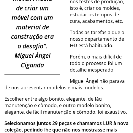
nos testes de produção,
de criar um
isto é, criar os moldes,
estudar os tempos de
móvel com um
cura, acabamentos, etc.
material de
Todas as tarefas a que o
construção era
nosso departamento de
o desafio”.
I+D está habituado.
Miguel Ángel
Porém, o mais difícil de
todo o processo foi um
Ciganda
detalhe inesperado:
Miguel Ángel não parava
de nos apresentar modelos e mais modelos.
Escolher entre algo bonito, elegante, de fácil
manutenção e cômodo, e outro modelo bonito,
elegante, de fácil manutenção e cômodo, foi exaustivo.
Selecionamos juntos 29 peças e chamamos LUR à nova
coleção, pedindo-lhe que não nos mostrasse mais