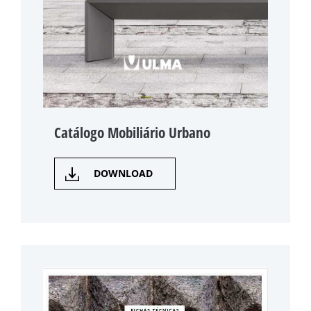
Catálogo Mobiliário Urbano
DOWNLOAD