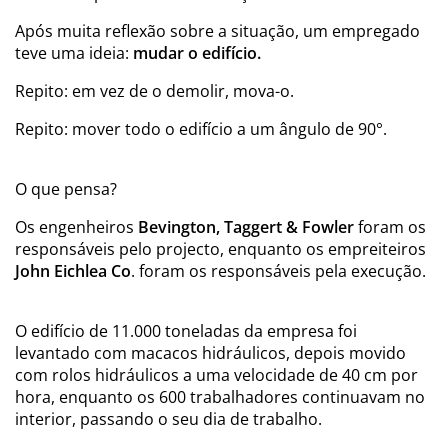
Após muita reflexão sobre a situação, um empregado
teve uma ideia:
mudar o edifício.
Repito: em vez de o demolir, mova-o.
Repito: mover todo o edifício a um ângulo de 90°.
O que pensa?
Os engenheiros
Bevington, Taggert & Fowler
foram os
responsáveis pelo projecto, enquanto os empreiteiros
John Eichlea Co
. foram os responsáveis pela execução.
O edifício de 11.000 toneladas da empresa foi
levantado com macacos hidráulicos, depois movido
com rolos hidráulicos a uma velocidade de 40 cm por
hora, enquanto os 600 trabalhadores continuavam no
interior, passando o seu dia de trabalho.