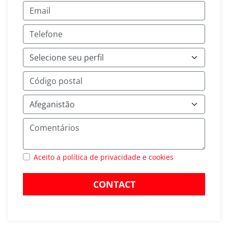
Aceito a política de privacidade e cookies
CONTACT