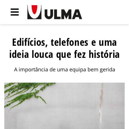
Edifícios, telefones e uma
ideia louca que fez história
A importância de uma equipa bem gerida