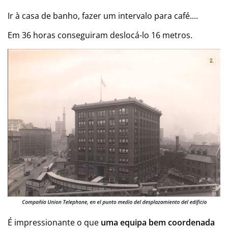
Ir à casa de banho, fazer um intervalo para café....
Em 36 horas conseguiram deslocá-lo 16 metros.
É impressionante o que
uma equipa bem coordenada