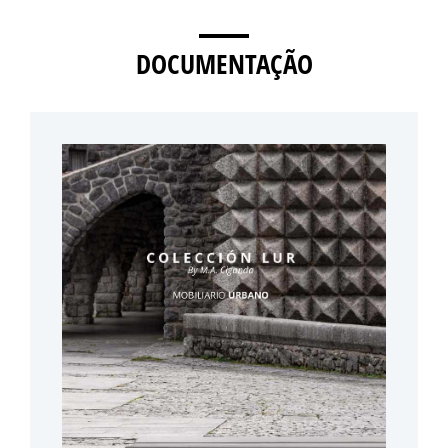
DOCUMENTAÇÃO