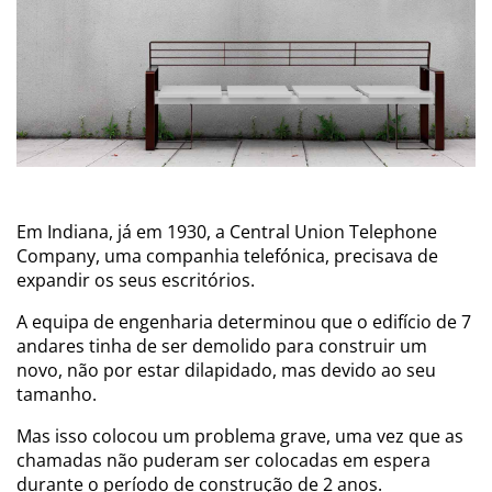
Em Indiana, já em 1930, a Central Union Telephone
Company, uma companhia telefónica, precisava de
expandir os seus escritórios.
A equipa de engenharia determinou que o edifício de 7
andares tinha de ser demolido para construir um
novo, não por estar dilapidado, mas devido ao seu
tamanho.
Mas isso colocou um problema grave, uma vez que as
chamadas não puderam ser colocadas em espera
durante o período de construção de 2 anos.