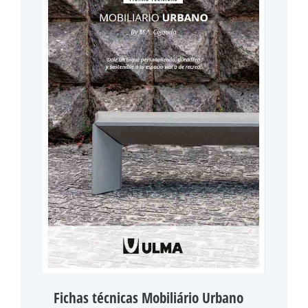
Fichas técnicas Mobiliário Urbano