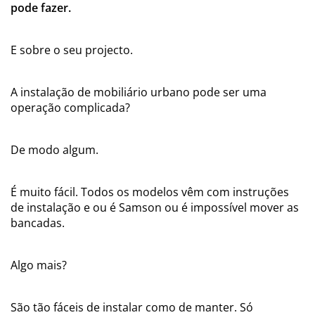
pode fazer.
E sobre o seu projecto.
A instalação de mobiliário urbano pode ser uma
operação complicada?
De modo algum.
É muito fácil. Todos os modelos vêm com instruções
de instalação e ou é Samson ou é impossível mover as
bancadas.
Algo mais?
São tão fáceis de instalar como de manter. Só