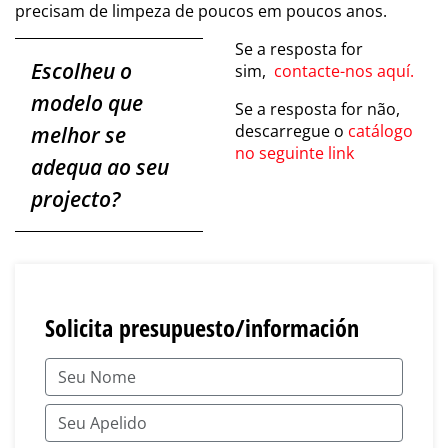
precisam de limpeza de poucos em poucos anos.
Se a resposta for
Escolheu o
sim,
contacte-nos aquí.
modelo que
Se a resposta for não,
descarregue o
catálogo
melhor se
no seguinte link
adequa ao seu
projecto?
Solicita presupuesto/información