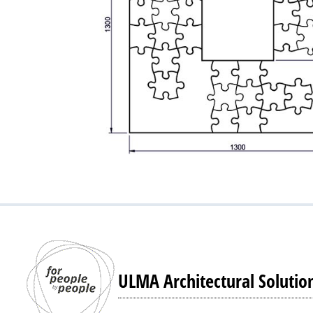
ULMA Architectural Solutio