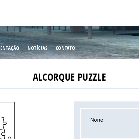
ENTAÇÃO
NOTÍCIAS
CONTATO
ALCORQUE PUZZLE
None