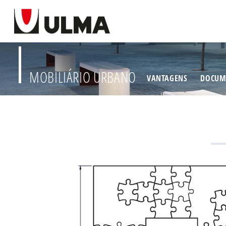
MOBILIÁRIO URBANO
VANTAGENS
DOCUM