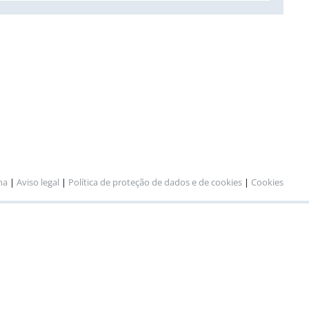
na
|
Aviso legal
|
Política de proteção de dados e de cookies
|
Cookies