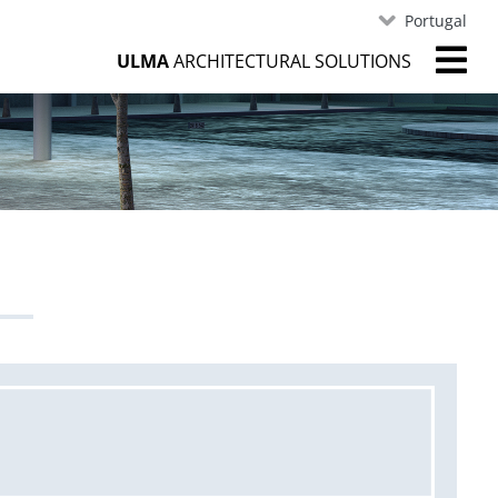
Portugal
ULMA
ARCHITECTURAL SOLUTIONS